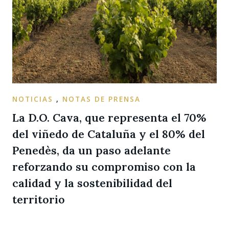
NOTICIAS
,
NOTAS DE PRENSA
La D.O. Cava, que representa el 70%
del viñedo de Cataluña y el 80% del
Penedès, da un paso adelante
reforzando su compromiso con la
calidad y la sostenibilidad del
territorio