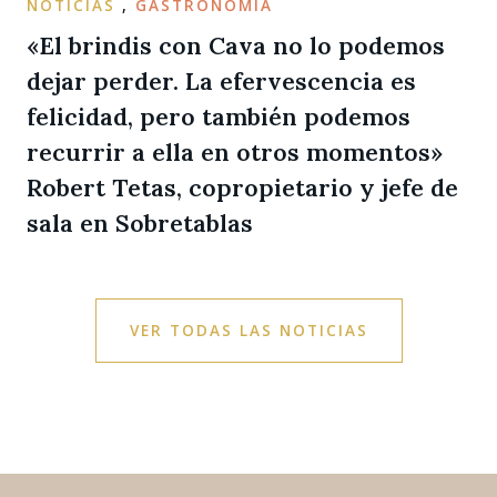
NOTICIAS
,
GASTRONOMÍA
«El brindis con Cava no lo podemos
dejar perder. La efervescencia es
felicidad, pero también podemos
recurrir a ella en otros momentos»
Robert Tetas, copropietario y jefe de
sala en Sobretablas
VER TODAS LAS NOTICIAS