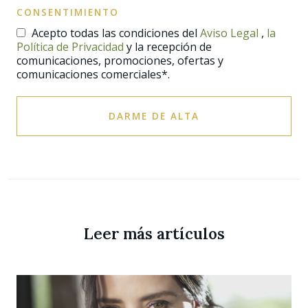
CONSENTIMIENTO
Acepto todas las condiciones del
Aviso Legal
,
la
Política de Privacidad
y la recepción de
comunicaciones, promociones, ofertas y
comunicaciones comerciales*.
DARME DE ALTA
Leer más artículos