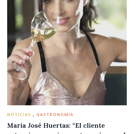
NOTICIAS
,
GASTRONOMÍA
María José Huertas: “El cliente