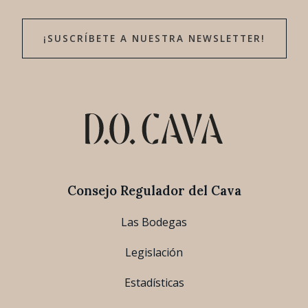
¡SUSCRÍBETE A NUESTRA NEWSLETTER!
Consejo Regulador del Cava
Las Bodegas
Legislación
Estadísticas