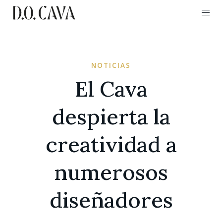
NOTICIAS
El Cava
despierta la
creatividad a
numerosos
diseñadores