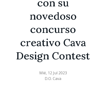
con su
novedoso
concurso
creativo Cava
Design Contest
Mié, 12 Jul 2023
D.O. Cava