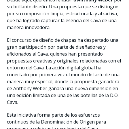
su brillante diseño. Una propuesta que se distingue
por su composición limpia, estructurada y atractiva,
que ha logrado capturar la esencia del Cava de una
manera innovadora.
El concurso de diseño de chapas ha despertado una
gran participación por parte de diseñadores y
aficionados al Cava, quienes han presentado
propuestas creativas y originales relacionadas con el
entorno del Cava. La acción digital global ha
conectado por primera vez el mundo del arte de una
manera muy especial, donde la propuesta ganadora
de Anthony Weber ganará una nueva dimensión en
una edición limitada de una de las botellas de la D.O.
Cava.
Esta iniciativa forma parte de los esfuerzos
continuos de la Denominación de Origen para
promover y celebrar la excelencia del Cava,