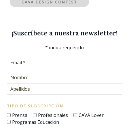
CAVA DESIGN CONTEST
¡Suscríbete a nuestra newsletter!
*
indica requerido
TIPO DE SUBSCRIPCIÓN
Prensa
Profesionales
CAVA Lover
Programas Educación