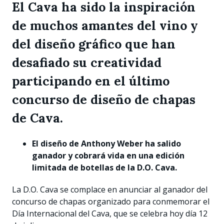
El Cava ha sido la inspiración
de muchos amantes del vino y
del diseño gráfico que han
desafiado su creatividad
participando en el último
concurso de diseño de chapas
de Cava.
El diseño de Anthony Weber ha salido
ganador y cobrará vida en una edición
limitada de botellas de la D.O. Cava.
La D.O. Cava se complace en anunciar al ganador del
concurso de chapas organizado para conmemorar el
Día Internacional del Cava, que se celebra hoy día 12