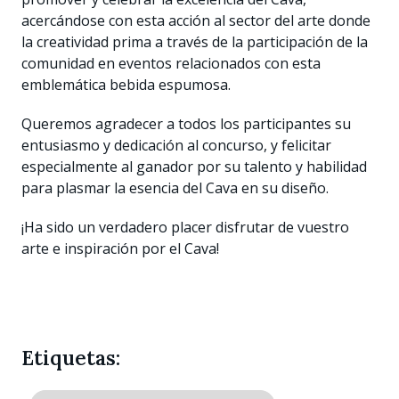
acercándose con esta acción al sector del arte donde
la creatividad prima a través de la participación de la
comunidad en eventos relacionados con esta
emblemática bebida espumosa.
Queremos agradecer a todos los participantes su
entusiasmo y dedicación al concurso, y felicitar
especialmente al ganador por su talento y habilidad
para plasmar la esencia del Cava en su diseño.
¡Ha sido un verdadero placer disfrutar de vuestro
arte e inspiración por el Cava!
Etiquetas: