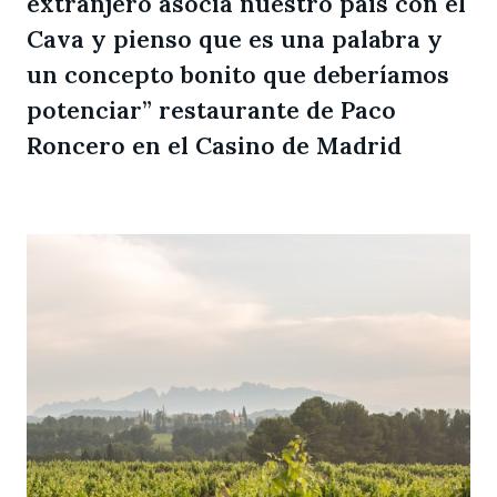
extranjero asocia nuestro país con el
Cava y pienso que es una palabra y
un concepto bonito que deberíamos
potenciar” restaurante de Paco
Roncero en el Casino de Madrid