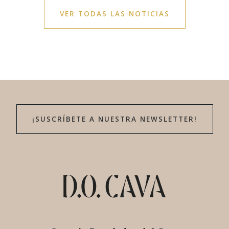
VER TODAS LAS NOTICIAS
¡SUSCRÍBETE A NUESTRA NEWSLETTER!