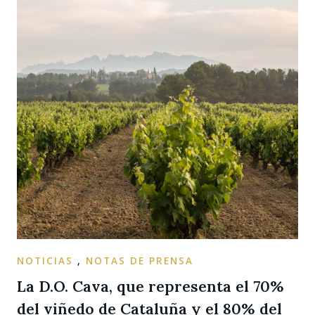
NOTICIAS
,
NOTAS DE PRENSA
La D.O. Cava, que representa el 70%
del viñedo de Cataluña y el 80% del