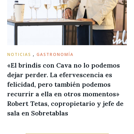
NOTICIAS
,
GASTRONOMÍA
«El brindis con Cava no lo podemos
dejar perder. La efervescencia es
felicidad, pero también podemos
recurrir a ella en otros momentos»
Robert Tetas, copropietario y jefe de
sala en Sobretablas