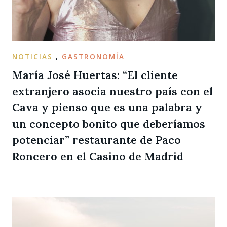
NOTICIAS
,
GASTRONOMÍA
María José Huertas: “El cliente
extranjero asocia nuestro país con el
Cava y pienso que es una palabra y
un concepto bonito que deberíamos
potenciar” restaurante de Paco
Roncero en el Casino de Madrid