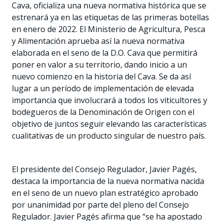
Cava, oficializa una nueva normativa histórica que se
estrenará ya en las etiquetas de las primeras botellas
en enero de 2022. El Ministerio de Agricultura, Pesca
y Alimentación aprueba así la nueva normativa
elaborada en el seno de la D.O. Cava que permitirá
poner en valor a su territorio, dando inicio a un
nuevo comienzo en la historia del Cava. Se da así
lugar a un período de implementación de elevada
importancia que involucrará a todos los viticultores y
bodegueros de la Denominación de Origen con el
objetivo de juntos seguir elevando las características
cualitativas de un producto singular de nuestro país.
El presidente del Consejo Regulador, Javier Pagés,
destaca la importancia de la nueva normativa nacida
en el seno de un nuevo plan estratégico aprobado
por unanimidad por parte del pleno del Consejo
Regulador. Javier Pagés afirma que “se ha apostado