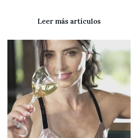
Leer más artículos