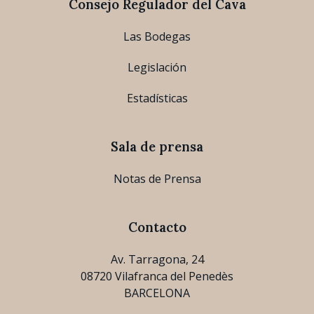
Consejo Regulador del Cava
Las Bodegas
Legislación
Estadísticas
Sala de prensa
Notas de Prensa
Contacto
Av. Tarragona, 24
08720 Vilafranca del Penedès
BARCELONA