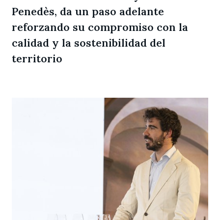
Penedès, da un paso adelante
reforzando su compromiso con la
calidad y la sostenibilidad del
territorio