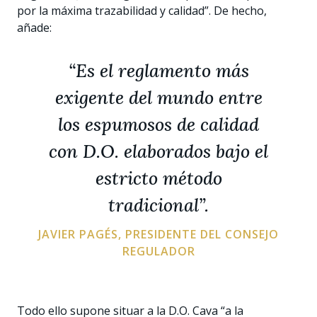
por la máxima trazabilidad y calidad”. De hecho,
añade:
“Es el reglamento más
exigente del mundo entre
los espumosos de calidad
con D.O. elaborados bajo el
estricto método
tradicional”.
JAVIER PAGÉS, PRESIDENTE DEL CONSEJO
REGULADOR
Todo ello supone situar a la D.O. Cava “a la