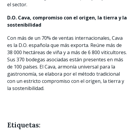
el sector.
D.O. Cava, compromiso con el origen, la tierra y la
sostenibilidad
Con más de un 70% de ventas internacionales, Cava
es la D.O. española que más exporta. Reúne más de
38 000 hectáreas de viña y a más de 6 800 viticultores.
Sus 370 bodegas asociadas están presentes en más
de 100 países. El Cava, armonía universal para la
gastronomía, se elabora por el método tradicional
con un estricto compromiso con el origen, la tierra y
la sostenibilidad.
Etiquetas: