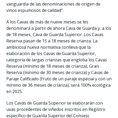
vanguardia de las denominaciones de origen de
vinos espumosos de calidad”.
A los Cavas de más de nueve meses se les
denominará a partir de ahora Cava de Guarda y, a los
de 18 meses, Cava de Guarda Superior. Los Cavas
Reserva pasan de 15 a 18 meses de crianza. La
ambiciosa nueva normativa conlleva que la
elaboración de los Cavas de Guarda Superior,
categoría de largas crianzas que engloba los Cavas
Reserva (mínimo de 18 meses de crianza), Gran
Reserva (mínimo de 30 meses de crianza) y Cavas de
Paraje Calificado (fruto de un paraje especial y con un
mínimo de 36 meses de crianza), será 100% ecológica
en 2025.
Los Cavas de Guarda Superior se elaborarán con
uvas procedentes de viñedos inscritos en Registro
específico de Guarda Superior del Consejo