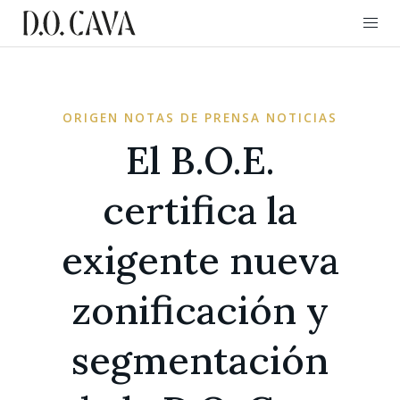
ORIGEN NOTAS DE PRENSA NOTICIAS
El B.O.E.
certifica la
exigente nueva
zonificación y
segmentación