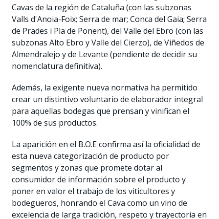
Cavas de la región de Cataluña (con las subzonas
Valls d'Anoia-Foix; Serra de mar; Conca del Gaia; Serra
de Prades i Pla de Ponent), del Valle del Ebro (con las
subzonas Alto Ebro y Valle del Cierzo), de Viñedos de
Almendralejo y de Levante (pendiente de decidir su
nomenclatura definitiva).
Además, la exigente nueva normativa ha permitido
crear un distintivo voluntario de elaborador integral
para aquellas bodegas que prensan y vinifican el
100% de sus productos.
La aparición en el B.O.E confirma así la oficialidad de
esta nueva categorización de producto por
segmentos y zonas que promete dotar al
consumidor de información sobre el producto y
poner en valor el trabajo de los viticultores y
bodegueros, honrando el Cava como un vino de
excelencia de larga tradición, respeto y trayectoria en