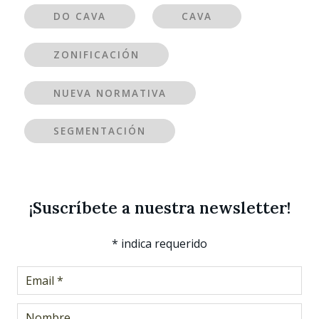
DO CAVA
CAVA
ZONIFICACIÓN
NUEVA NORMATIVA
SEGMENTACIÓN
¡Suscríbete a nuestra newsletter!
*
indica requerido