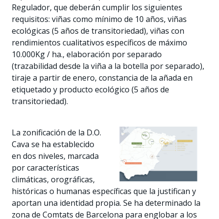
Regulador, que deberán cumplir los siguientes
requisitos: viñas como mínimo de 10 años, viñas
ecológicas (5 años de transitoriedad), viñas con
rendimientos cualitativos específicos de máximo
10.000Kg / ha., elaboración por separado
(trazabilidad desde la viña a la botella por separado),
tiraje a partir de enero, constancia de la añada en
etiquetado y producto ecológico (5 años de
transitoriedad).
La zonificación de la D.O.
Cava se ha establecido
en dos niveles, marcada
por características
climáticas, orográficas,
históricas o humanas específicas que la justifican y
aportan una identidad propia. Se ha determinado la
zona de Comtats de Barcelona para englobar a los