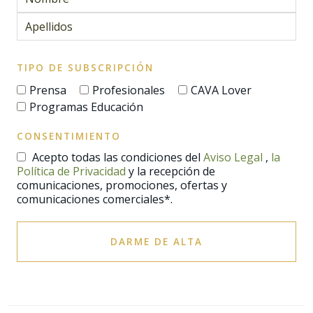
TIPO DE SUBSCRIPCIÓN
Prensa
Profesionales
CAVA Lover
Programas Educación
CONSENTIMIENTO
Acepto todas las condiciones del
Aviso Legal
,
la
Política de Privacidad
y la recepción de
comunicaciones, promociones, ofertas y
comunicaciones comerciales*.
DARME DE ALTA