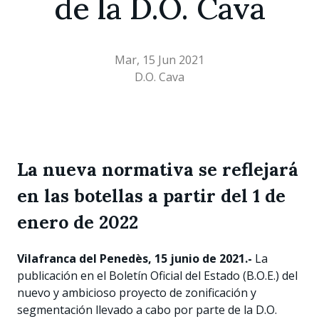
de la D.O. Cava
Mar, 15 Jun 2021
D.O. Cava
La nueva normativa se reflejará
en las botellas a partir del 1 de
enero de 2022
Vilafranca del Penedès, 15 junio de 2021.-
La
publicación en el Boletín Oficial del Estado (B.O.E.) del
nuevo y ambicioso proyecto de zonificación y
segmentación llevado a cabo por parte de la D.O.