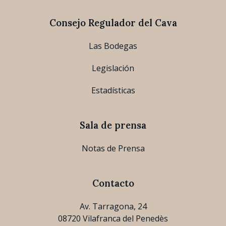
Consejo Regulador del Cava
Las Bodegas
Legislación
Estadísticas
Sala de prensa
Notas de Prensa
Contacto
Av. Tarragona, 24
08720 Vilafranca del Penedès