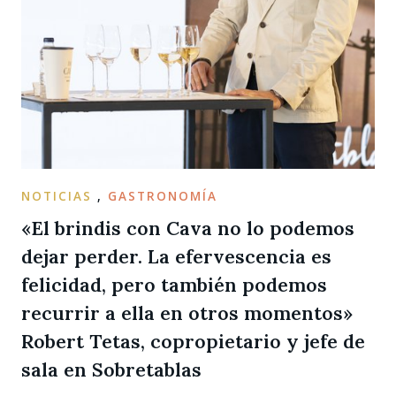
NOTICIAS
,
GASTRONOMÍA
«El brindis con Cava no lo podemos
dejar perder. La efervescencia es
felicidad, pero también podemos
recurrir a ella en otros momentos»
Robert Tetas, copropietario y jefe de
sala en Sobretablas