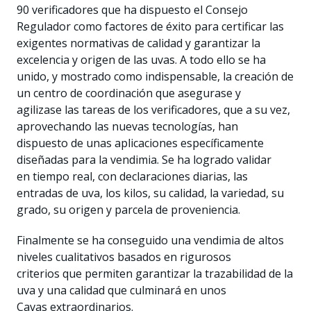
90 verificadores que ha dispuesto el Consejo
Regulador como factores de éxito para certificar las
exigentes normativas de calidad y garantizar la
excelencia y origen de las uvas. A todo ello se ha
unido, y mostrado como indispensable, la creación de
un centro de coordinación que asegurase y
agilizase las tareas de los verificadores, que a su vez,
aprovechando las nuevas tecnologías, han
dispuesto de unas aplicaciones específicamente
diseñadas para la vendimia. Se ha logrado validar
en tiempo real, con declaraciones diarias, las
entradas de uva, los kilos, su calidad, la variedad, su
grado, su origen y parcela de proveniencia.
Finalmente se ha conseguido una vendimia de altos
niveles cualitativos basados en rigurosos
criterios que permiten garantizar la trazabilidad de la
uva y una calidad que culminará en unos
Cavas extraordinarios.