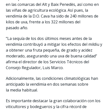
en las comarcas del Alt y Baix Penedès, así como en
las viñas de agricultura ecológica. Así pues, la
vendimia de la D.O. Cava ha sido de 240 millones de
kilos de uva, frente a los 322 millones del
pasado año.
“La sequía de los dos últimos meses antes de la
vendimia contribuyó a mitigar los efectos del mildiu y
a obtener una fruta pequeña, de grado y acidez
moderado, asegurando una uva de buena calidad”
afirma el director de los Servicios Técnicos del
Consejo Regulador, Luis Marco.
Adicionalmente, las condiciones climatológicas han
anticipado la vendimia en dos semanas sobre
la media habitual.
Es importante destacar la gran colaboración con los
viticultores y bodegueros y la cifra récord de