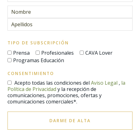
TIPO DE SUBSCRIPCIÓN
Prensa
Profesionales
CAVA Lover
Programas Educación
CONSENTIMIENTO
Acepto todas las condiciones del
Aviso Legal
,
la
Política de Privacidad
y la recepción de
comunicaciones, promociones, ofertas y
comunicaciones comerciales*.
DARME DE ALTA