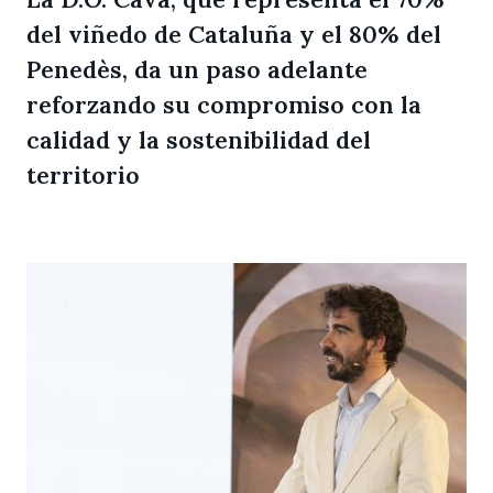
del viñedo de Cataluña y el 80% del
Penedès, da un paso adelante
reforzando su compromiso con la
calidad y la sostenibilidad del
territorio