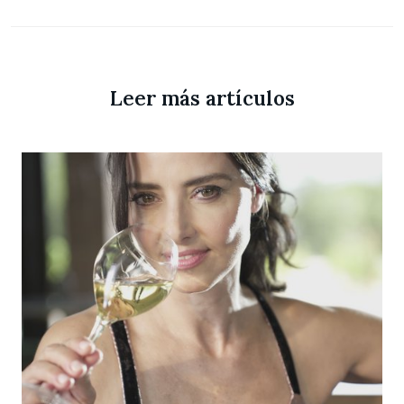
Leer más artículos