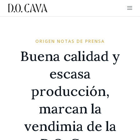
ORIGEN NOTAS DE PRENSA
Buena calidad y
escasa
producción,
marcan la
vendimia de la