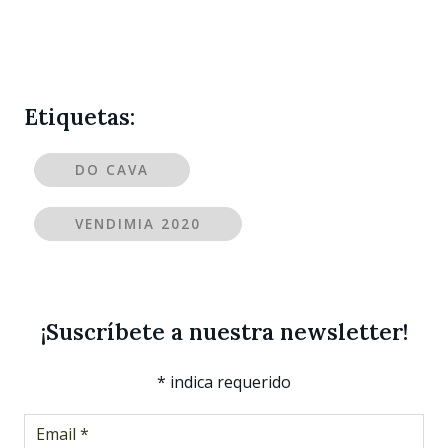
Etiquetas:
DO CAVA
VENDIMIA 2020
¡Suscríbete a nuestra newsletter!
*
indica requerido