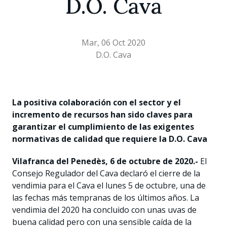
D.O. Cava
Mar, 06 Oct 2020
D.O. Cava
La positiva colaboración con el sector y el
incremento de recursos han sido claves para
garantizar el cumplimiento de las exigentes
normativas de calidad que requiere la D.O. Cava
Vilafranca del Penedès, 6 de octubre de 2020.-
El
Consejo Regulador del Cava declaró el cierre de la
vendimia para el Cava el lunes 5 de octubre, una de
las fechas más tempranas de los últimos años. La
vendimia del 2020 ha concluido con unas uvas de
buena calidad pero con una sensible caída de la