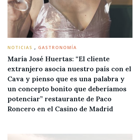
NOTICIAS
,
GASTRONOMÍA
María José Huertas: “El cliente
extranjero asocia nuestro país con el
Cava y pienso que es una palabra y
un concepto bonito que deberíamos
potenciar” restaurante de Paco
Roncero en el Casino de Madrid