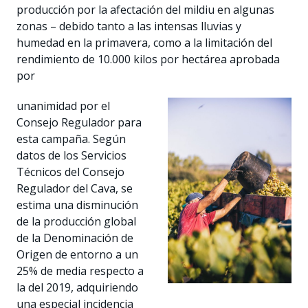
producción por la afectación del mildiu en algunas
zonas – debido tanto a las intensas lluvias y
humedad en la primavera, como a la limitación del
rendimiento de 10.000 kilos por hectárea aprobada
por
unanimidad por el
Consejo Regulador para
esta campaña. Según
datos de los Servicios
Técnicos del Consejo
Regulador del Cava, se
estima una disminución
de la producción global
de la Denominación de
Origen de entorno a un
25% de media respecto a
la del 2019, adquiriendo
una especial incidencia