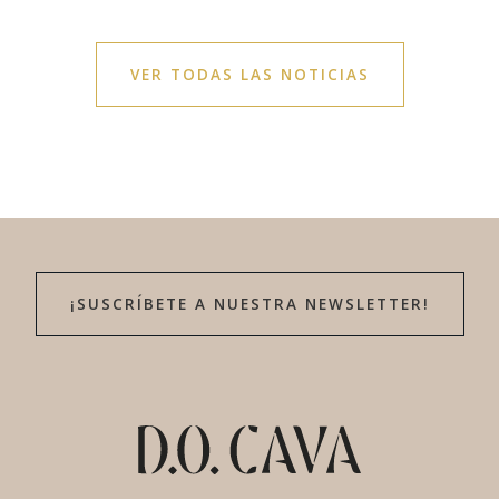
VER TODAS LAS NOTICIAS
¡SUSCRÍBETE A NUESTRA NEWSLETTER!