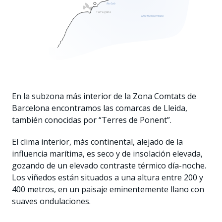
Río Gaià
Tarragona
Mar Mediterráneo
En la subzona más interior de la Zona Comtats de
Barcelona encontramos las comarcas de Lleida,
también conocidas por “Terres de Ponent”.
El clima interior, más continental, alejado de la
influencia marítima, es seco y de insolación elevada,
gozando de un elevado contraste térmico día-noche.
Los viñedos están situados a una altura entre 200 y
400 metros, en un paisaje eminentemente llano con
suaves ondulaciones.