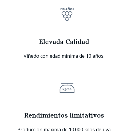
Elevada Calidad
Viñedo con edad mínima de 10 años.
Rendimientos limitativos
Producción máxima de 10.000 kilos de uva