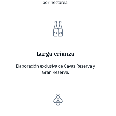
por hectárea.
Larga crianza
Elaboración exclusiva de Cavas Reserva y
Gran Reserva.