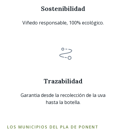
Sostenibilidad
Viñedo responsable, 100% ecológico.
Trazabilidad
Garantia desde la recolección de la uva
hasta la botella.
LOS MUNICIPIOS DEL PLA DE PONENT