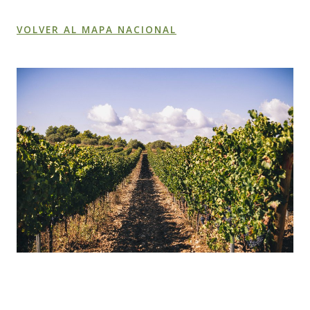
VOLVER AL MAPA NACIONAL