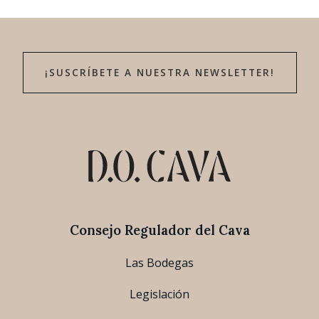
¡SUSCRÍBETE A NUESTRA NEWSLETTER!
Consejo Regulador del Cava
Las Bodegas
Legislación