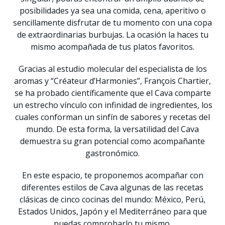
posibilidades ya sea una comida, cena, aperitivo o
sencillamente disfrutar de tu momento con una copa
de extraordinarias burbujas. La ocasión la haces tu
mismo acompañada de tus platos favoritos.
Gracias al estudio molecular del especialista de los
aromas y “Créateur d’Harmonies”, François Chartier,
se ha probado científicamente que el Cava comparte
un estrecho vínculo con infinidad de ingredientes, los
cuales conforman un sinfín de sabores y recetas del
mundo. De esta forma, la versatilidad del Cava
demuestra su gran potencial como acompañante
gastronómico.
En este espacio, te proponemos acompañar con
diferentes estilos de Cava algunas de las recetas
clásicas de cinco cocinas del mundo: México, Perú,
Estados Unidos, Japón y el Mediterráneo para que
puedas comprobarlo tu mismo.