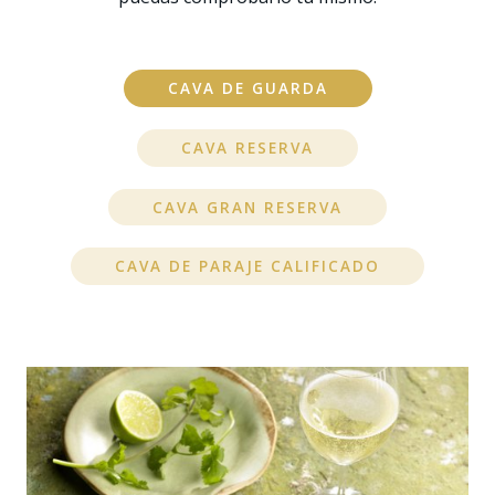
CAVA DE GUARDA
CAVA RESERVA
CAVA GRAN RESERVA
CAVA DE PARAJE CALIFICADO