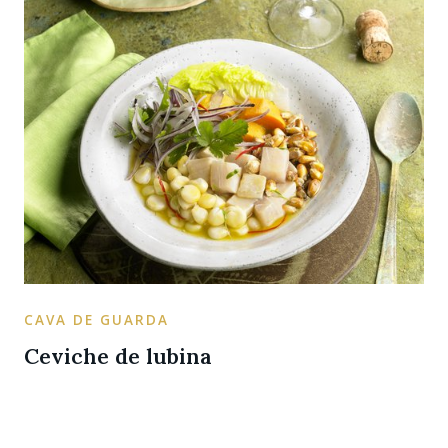
CAVA DE GUARDA
Ceviche de lubina