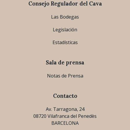
Consejo Regulador del Cava
Las Bodegas
Legislación
Estadísticas
Sala de prensa
Notas de Prensa
Contacto
Av. Tarragona, 24
08720 Vilafranca del Penedès
BARCELONA