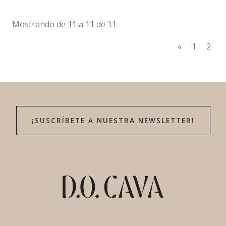
Mostrando de 11 a 11 de 11
«
1
2
¡SUSCRÍBETE A NUESTRA NEWSLETTER!