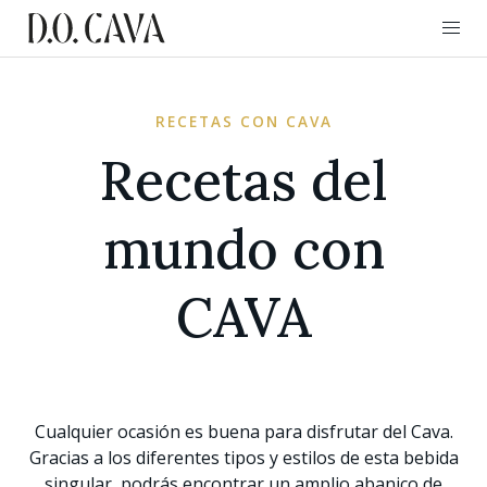
RECETAS CON CAVA
Recetas del
mundo con
CAVA
Cualquier ocasión es buena para disfrutar del Cava.
Gracias a los diferentes tipos y estilos de esta bebida
singular, podrás encontrar un amplio abanico de