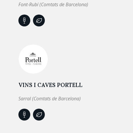
Font-Rubí (Comtats de Barcelona)
VINS I CAVES PORTELL
Sarral (Comtats de Barcelona)