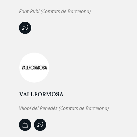
Font-Rubí (Comtats de Barcelona)
VALLFORMOSA
Vilobí del Penedès (Comtats de Barcelona)