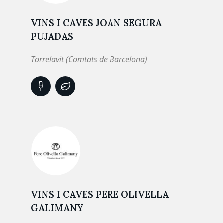
VINS I CAVES JOAN SEGURA
PUJADAS
Torrelavit (Comtats de Barcelona)
VINS I CAVES PERE OLIVELLA
GALIMANY