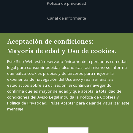
Política de privacidad
Canal de informante
Aceptación de condiciones:
Mayoría de edad y Uso de cookies.
Este Sitio Web está reservado únicamente a personas con edad
legal para consumir bebidas alcohólicas, así mismo se informa
que utiliza cookies propias y de terceros para mejorar la
experiencia de navegación del Usuario y realizar análisis
estadísticos sobre su utilización. Si continúa navegando
confirma que es mayor de edad y que acepta la totalidad de
condiciones del
Aviso Legal
incluida la Política de
Cookies
y
Política de Privacidad
. Pulse Aceptar para dejar de visualizar este
mensaje.