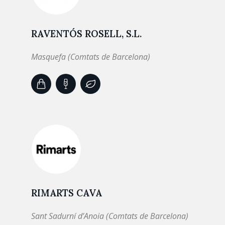
RAVENTÓS ROSELL, S.L.
Masquefa (Comtats de Barcelona)
RIMARTS CAVA
Sant Sadurní d’Anoia (Comtats de Barcelona)