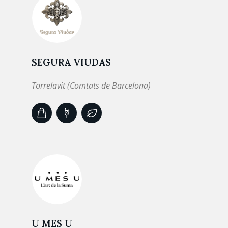
SEGURA VIUDAS
Torrelavit (Comtats de Barcelona)
U MES U