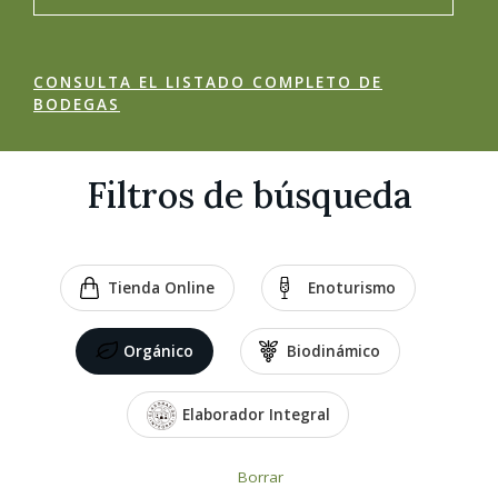
CONSULTA EL LISTADO COMPLETO DE
BODEGAS
Filtros de búsqueda
Tienda Online
Enoturismo
Orgánico
Biodinámico
Elaborador Integral
Borrar