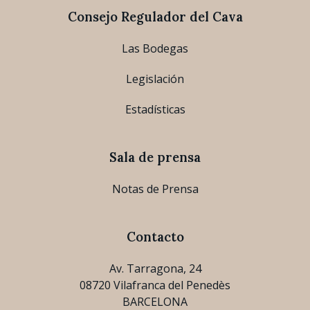
Consejo Regulador del Cava
Las Bodegas
Legislación
Estadísticas
Sala de prensa
Notas de Prensa
Contacto
Av. Tarragona, 24
08720 Vilafranca del Penedès
BARCELONA