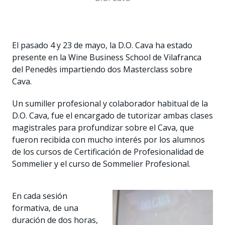
El pasado 4 y 23 de mayo, la D.O. Cava ha estado
presente en la Wine Business School de Vilafranca
del Penedès impartiendo dos Masterclass sobre
Cava.
Un sumiller profesional y colaborador habitual de la
D.O. Cava, fue el encargado de tutorizar ambas clases
magistrales para profundizar sobre el Cava, que
fueron recibida con mucho interés por los alumnos
de los cursos de Certificación de Profesionalidad de
Sommelier y el curso de Sommelier Profesional.
En cada sesión
formativa, de una
duración de dos horas,