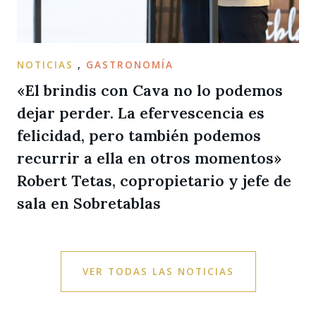
NOTICIAS
,
GASTRONOMÍA
«El brindis con Cava no lo podemos
dejar perder. La efervescencia es
felicidad, pero también podemos
recurrir a ella en otros momentos»
Robert Tetas, copropietario y jefe de
sala en Sobretablas
VER TODAS LAS NOTICIAS