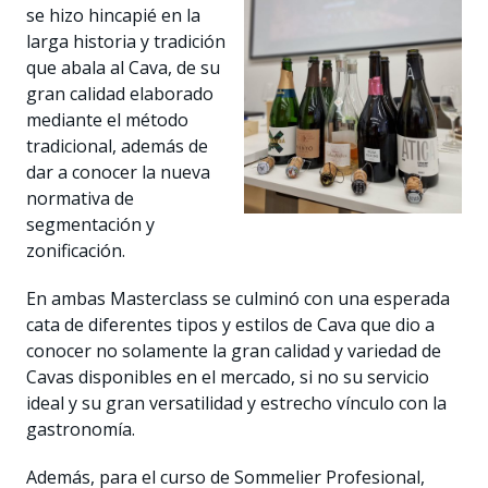
se hizo hincapié en la
larga historia y tradición
que abala al Cava, de su
gran calidad elaborado
mediante el método
tradicional, además de
dar a conocer la nueva
normativa de
segmentación y
zonificación.
En ambas Masterclass se culminó con una esperada
cata de diferentes tipos y estilos de Cava que dio a
conocer no solamente la gran calidad y variedad de
Cavas disponibles en el mercado, si no su servicio
ideal y su gran versatilidad y estrecho vínculo con la
gastronomía.
Además, para el curso de Sommelier Profesional,