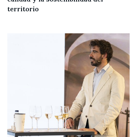
territorio