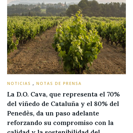
NOTICIAS
,
NOTAS DE PRENSA
La D.O. Cava, que representa el 70%
del viñedo de Cataluña y el 80% del
Penedès, da un paso adelante
reforzando su compromiso con la
calidad y la sostenibilidad del