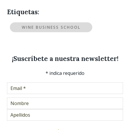
Etiquetas:
WINE BUSINESS SCHOOL
¡Suscríbete a nuestra newsletter!
*
indica requerido