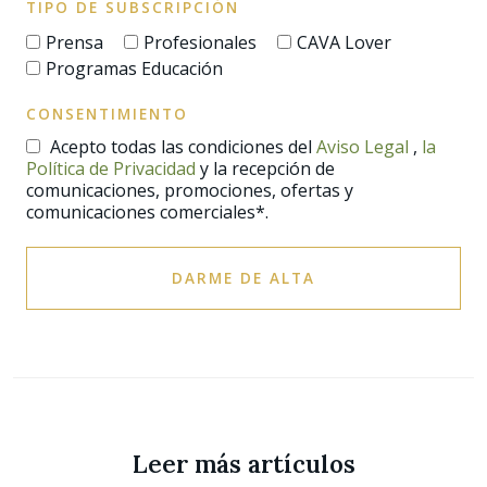
TIPO DE SUBSCRIPCIÓN
Prensa
Profesionales
CAVA Lover
Programas Educación
CONSENTIMIENTO
Acepto todas las condiciones del
Aviso Legal
,
la
Política de Privacidad
y la recepción de
comunicaciones, promociones, ofertas y
comunicaciones comerciales*.
DARME DE ALTA
Leer más artículos