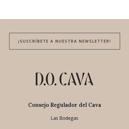
¡SUSCRÍBETE A NUESTRA NEWSLETTER!
Consejo Regulador del Cava
Las Bodegas