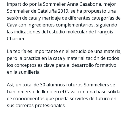
impartido por la Sommelier Anna Casabona, mejor
Sommelier de Cataluña 2019, se ha propuesto una
sesión de cata y maridaje de diferentes categorías de
Cava con ingredientes complementarios, siguiendo
las indicaciones del estudio molecular de François
Chartier.
La teoría es importante en el estudio de una materia,
pero la práctica en la cata y materialización de todos
los conceptos es clave para el desarrollo formativo
en la sumillería.
Así, un total de 30 alumnos futuros Sommeliers se
han inmerso de lleno en el Cava, con una base sólida
de conocimientos que pueda servirles de futuro en
sus carreras profesionales.