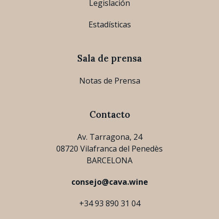
Legislación
Estadísticas
Sala de prensa
Notas de Prensa
Contacto
Av. Tarragona, 24
08720 Vilafranca del Penedès
BARCELONA
consejo@cava.wine
+34 93 890 31 04