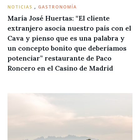
NOTICIAS
,
GASTRONOMÍA
María José Huertas: “El cliente
extranjero asocia nuestro país con el
Cava y pienso que es una palabra y
un concepto bonito que deberíamos
potenciar” restaurante de Paco
Roncero en el Casino de Madrid