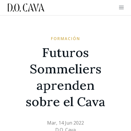
FORMACIÓN
Futuros
Sommeliers
aprenden
sobre el Cava
Mar, 14 Jun 2022
D.O. Cava