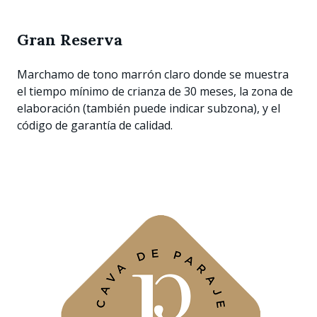
Gran Reserva
Marchamo de tono marrón claro donde se muestra
el tiempo mínimo de crianza de 30 meses, la zona de
elaboración (también puede indicar subzona), y el
código de garantía de calidad.