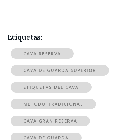
Etiquetas:
CAVA RESERVA
CAVA DE GUARDA SUPERIOR
ETIQUETAS DEL CAVA
METODO TRADICIONAL
CAVA GRAN RESERVA
CAVA DE GUARDA