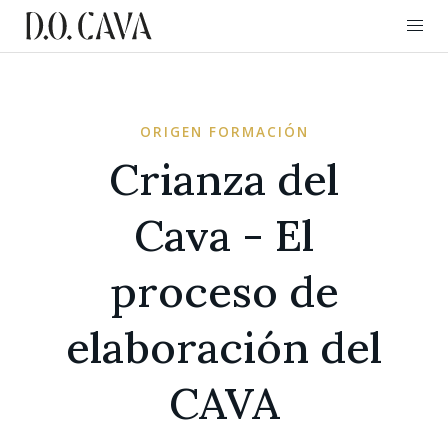
ORIGEN FORMACIÓN
Crianza del
Cava - El
proceso de
elaboración del
CAVA