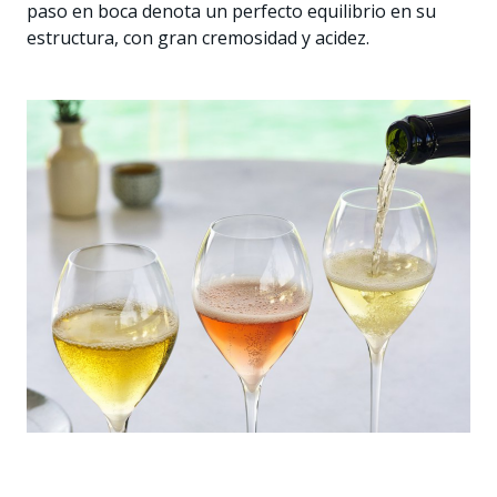
paso en boca denota un perfecto equilibrio en su
estructura, con gran cremosidad y acidez.