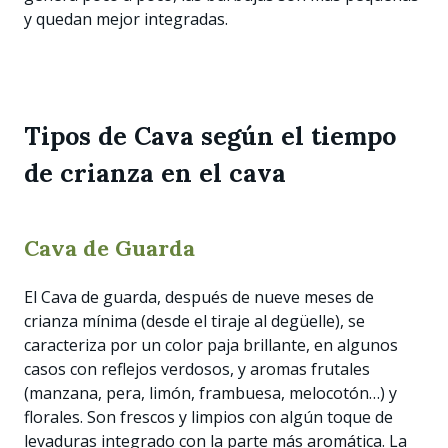
y quedan mejor integradas.
Tipos de Cava según el tiempo
de crianza en el cava
Cava de Guarda
El Cava de guarda, después de nueve meses de
crianza mínima (desde el tiraje al degüelle), se
caracteriza por un color paja brillante, en algunos
casos con reflejos verdosos, y aromas frutales
(manzana, pera, limón, frambuesa, melocotón…) y
florales. Son frescos y limpios con algún toque de
levaduras integrado con la parte más aromática. La