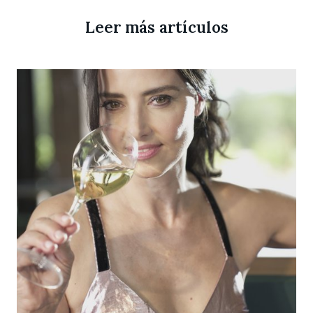
Leer más artículos