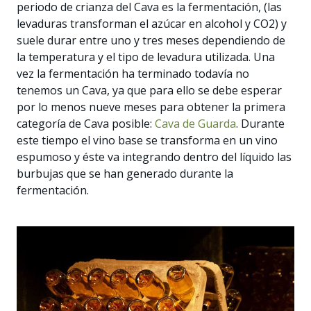
periodo de crianza del Cava es la fermentación, (las
levaduras transforman el azúcar en alcohol y CO2) y
suele durar entre uno y tres meses dependiendo de
la temperatura y el tipo de levadura utilizada. Una
vez la fermentación ha terminado todavía no
tenemos un Cava, ya que para ello se debe esperar
por lo menos nueve meses para obtener la primera
categoría de Cava posible:
Cava de Guarda
. Durante
este tiempo el vino base se transforma en un vino
espumoso y éste va integrando dentro del líquido las
burbujas que se han generado durante la
fermentación.