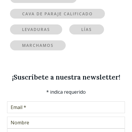
CAVA DE PARAJE CALIFICADO
LEVADURAS
LÍAS
MARCHAMOS
¡Suscríbete a nuestra newsletter!
*
indica requerido