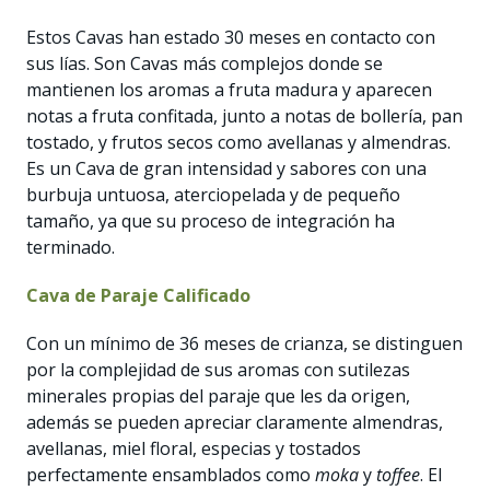
Estos Cavas han estado 30 meses en contacto con
sus lías. Son Cavas más complejos donde se
mantienen los aromas a fruta madura y aparecen
notas a fruta confitada, junto a notas de bollería, pan
tostado, y frutos secos como avellanas y almendras.
Es un Cava de gran intensidad y sabores con una
burbuja untuosa, aterciopelada y de pequeño
tamaño, ya que su proceso de integración ha
terminado.
Cava de Paraje Calificado
Con un mínimo de 36 meses de crianza, se distinguen
por la complejidad de sus aromas con sutilezas
minerales propias del paraje que les da origen,
además se pueden apreciar claramente almendras,
avellanas, miel floral, especias y tostados
perfectamente ensamblados como
moka
y
toffee
. El