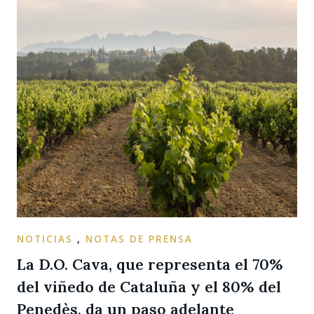
NOTICIAS
,
NOTAS DE PRENSA
La D.O. Cava, que representa el 70%
del viñedo de Cataluña y el 80% del
Penedès, da un paso adelante