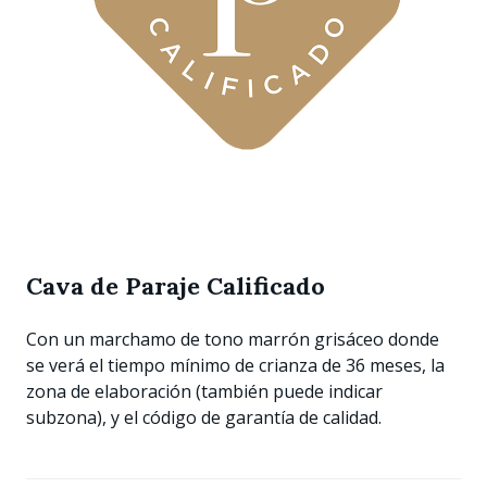
Cava de Paraje Calificado
Con un marchamo de tono marrón grisáceo donde
se verá el tiempo mínimo de crianza de 36 meses, la
zona de elaboración (también puede indicar
subzona), y el código de garantía de calidad.