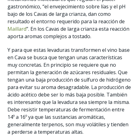
gastronómico, “el envejecimiento sobre lías y el pH
bajo de los Cavas de larga crianza, dan como
resultado el entorno requerido para la reacción de
Maillard
”. En los Cavas de larga crianza esta reacción
aporta aromas complejos a tostado.
Y para que estas levaduras transformen el vino base
en Cava se busca que tengan unas características
muy concretas. En principio se requiere que no
permitan la generación de azúcares residuales. Que
tengan una baja producción de sulfuro de hidrógeno
para evitar su aroma desagradable. La producción de
ácido acético debe ser lo más baja posible. También
es interesante que la levadura sea siempre la misma.
Debe resistir temperaturas de fermentación entre
14º a 16º ya que las sustancias aromáticas,
generalmente terpenos, son muy volátiles y tienden
a perderse a temperaturas altas.