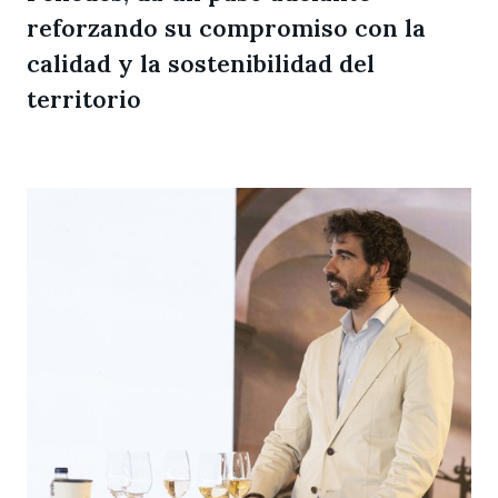
reforzando su compromiso con la
calidad y la sostenibilidad del
territorio