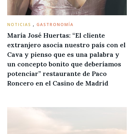
NOTICIAS
,
GASTRONOMÍA
María José Huertas: “El cliente
extranjero asocia nuestro país con el
Cava y pienso que es una palabra y
un concepto bonito que deberíamos
potenciar” restaurante de Paco
Roncero en el Casino de Madrid