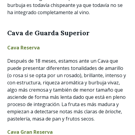
burbuja es todavía chispeante ya que todavía no se
ha integrado completamente al vino.
Cava de Guarda Superior
Cava
Reserva
Después de 18 meses, estamos ante un Cava que
puede presentar diferentes tonalidades de amarillo
(o rosa si se opta por un rosado), brillante, intenso y
con estructura, riqueza aromática y burbuja vivaz,
algo más cremosa y también de menor tamaño que
asciende de forma más lenta dado que está en pleno
proceso de integración. La fruta es más madura y
empiezan a detectarse notas más claras de
brioche
,
pastelería, masa de pan y frutos secos.
Cava
Gran Reserva