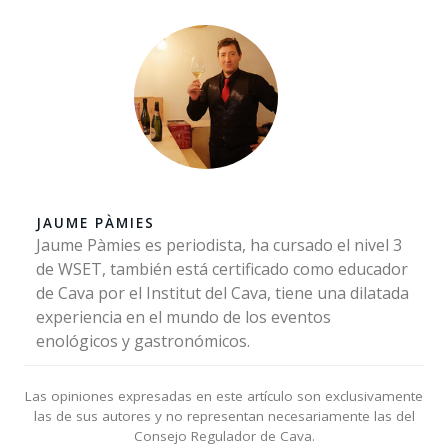
JAUME PÀMIES
Jaume Pàmies es periodista, ha cursado el nivel 3
de WSET, también está certificado como educador
de Cava por el Institut del Cava, tiene una dilatada
experiencia en el mundo de los eventos
enológicos y gastronómicos.
Las opiniones expresadas en este artículo son exclusivamente
las de sus autores y no representan necesariamente las del
Consejo Regulador de Cava.