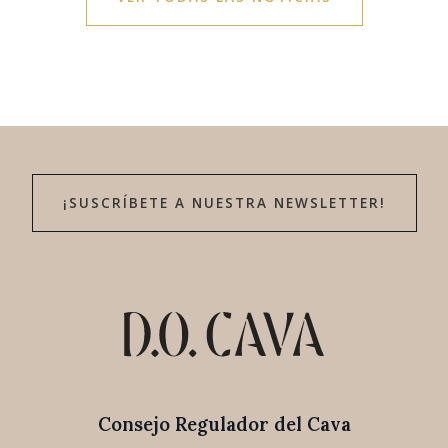
¡SUSCRÍBETE A NUESTRA NEWSLETTER!
Consejo Regulador del Cava