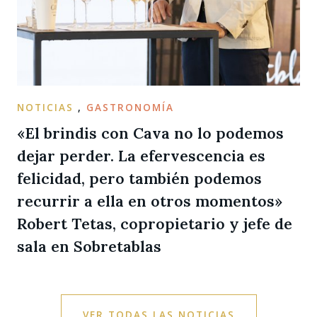
NOTICIAS
,
GASTRONOMÍA
«El brindis con Cava no lo podemos
dejar perder. La efervescencia es
felicidad, pero también podemos
recurrir a ella en otros momentos»
Robert Tetas, copropietario y jefe de
sala en Sobretablas
VER TODAS LAS NOTICIAS