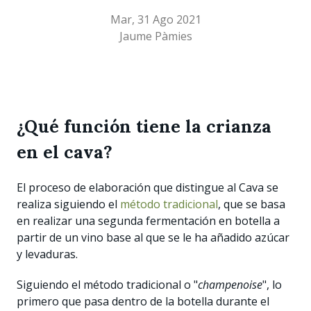
Mar, 31 Ago 2021
Jaume Pàmies
¿Qué función tiene la crianza
en el cava?
El proceso de elaboración que distingue al Cava se
realiza siguiendo el
método tradicional
, que se basa
en realizar una segunda fermentación en botella a
partir de un vino base al que se le ha añadido azúcar
y levaduras.
Siguiendo el método tradicional o "
champenoise
", lo
primero que pasa dentro de la botella durante el