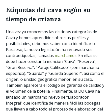
Etiquetas del cava según su
tiempo de crianza
Una vez ya conocemos las distintas categorías de
Cava y hemos aprendido sobre sus perfiles y
posibilidades, debemos saber como identificarlo.
Para eso, la nueva legislación ha renovado sus
contraetiquetas, llamadas
marchamos
. En ellas se
debe hacer constar la mención “Cava”, “Reserva”,
“Gran Reserva”, “Paraje Calificado” (con marchamo
específico), “Guarda” y “Guarda Superior”, así como el
origen, o unidad geográfica menor, en su caso.
También aparecerá el código de garantía de calidad y
el volumen de la botella. Finalmente, la DO Cava ha
lanzado un marchamo nuevo de “Elaborador
Integral” que identifica de manera fácil las bodegas
que llevan a cabo todo el proceso de elaboración del