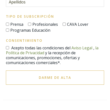
TIPO DE SUBSCRIPCIÓN
Prensa
Profesionales
CAVA Lover
Programas Educación
CONSENTIMIENTO
Acepto todas las condiciones del
Aviso Legal
,
la
Política de Privacidad
y la recepción de
comunicaciones, promociones, ofertas y
comunicaciones comerciales*.
DARME DE ALTA