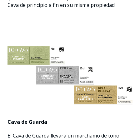
Cava de principio a fin en su misma propiedad.
Cava de Guarda
El Cava de Guarda llevará un marchamo de tono