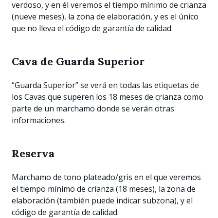
verdoso, y en él veremos el tiempo mínimo de crianza
(nueve meses), la zona de elaboración, y es el único
que no lleva el código de garantía de calidad.
Cava de Guarda Superior
“Guarda Superior” se verá en todas las etiquetas de
los Cavas que superen los 18 meses de crianza como
parte de un marchamo donde se verán otras
informaciones.
Reserva
Marchamo de tono plateado/gris en el que veremos
el tiempo mínimo de crianza (18 meses), la zona de
elaboración (también puede indicar subzona), y el
código de garantía de calidad.