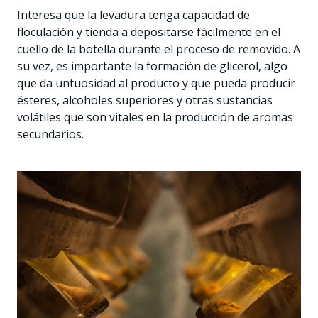
Interesa que la levadura tenga capacidad de
floculación y tienda a depositarse fácilmente en el
cuello de la botella durante el proceso de removido. A
su vez, es importante la formación de glicerol, algo
que da untuosidad al producto y que pueda producir
ésteres, alcoholes superiores y otras sustancias
volátiles que son vitales en la producción de aromas
secundarios.