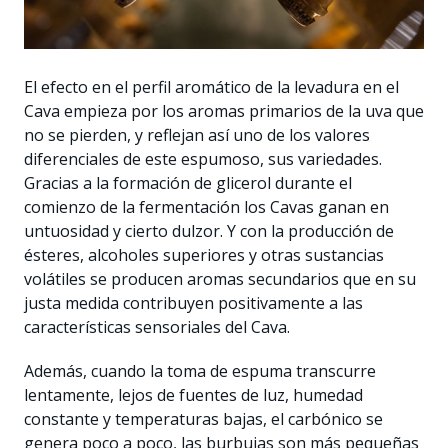
El efecto en el perfil aromático de la levadura en el
Cava empieza por los aromas primarios de la uva que
no se pierden, y reflejan así uno de los valores
diferenciales de este espumoso, sus variedades.
Gracias a la formación de glicerol durante el
comienzo de la fermentación los Cavas ganan en
untuosidad y cierto dulzor. Y con la producción de
ésteres, alcoholes superiores y otras sustancias
volátiles se producen aromas secundarios que en su
justa medida contribuyen positivamente a las
características sensoriales del Cava.
Además, cuando la toma de espuma transcurre
lentamente, lejos de fuentes de luz, humedad
constante y temperaturas bajas, el carbónico se
genera poco a poco, las burbujas son más pequeñas