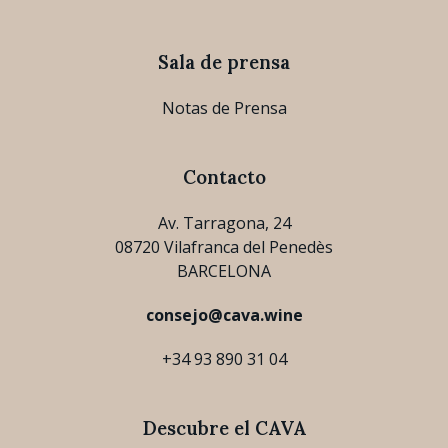
Sala de prensa
Notas de Prensa
Contacto
Av. Tarragona, 24
08720 Vilafranca del Penedès
BARCELONA
consejo@cava.wine
+34 93 890 31 04
Descubre el CAVA