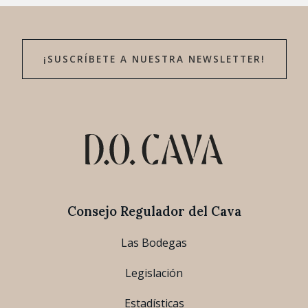
¡SUSCRÍBETE A NUESTRA NEWSLETTER!
Consejo Regulador del Cava
Las Bodegas
Legislación
Estadísticas