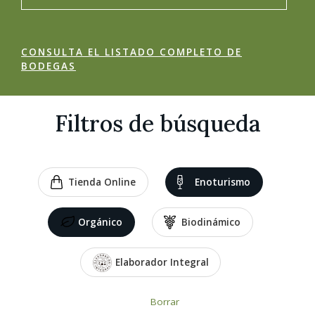
CONSULTA EL LISTADO COMPLETO DE
BODEGAS
Filtros de búsqueda
Tienda Online
Enoturismo
Orgánico
Biodinámico
Elaborador Integral
Borrar