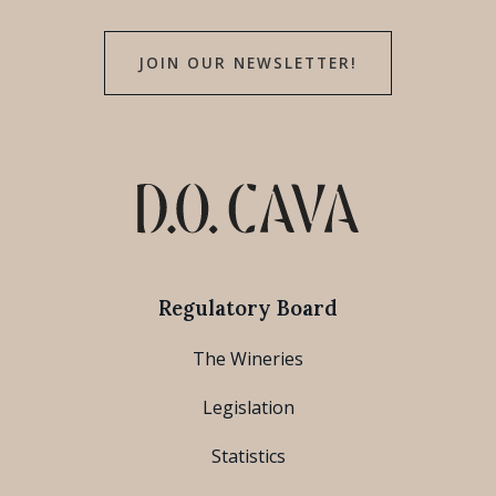
JOIN OUR NEWSLETTER!
Regulatory Board
The Wineries
Legislation
Statistics