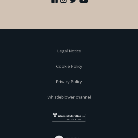
Legal Notice
Cookie Policy
Privacy Policy
Whistleblower channel