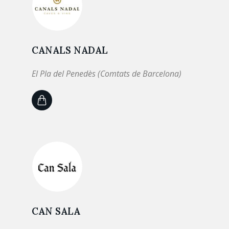
CANALS NADAL
El Pla del Penedès (Comtats de Barcelona)
CAN SALA