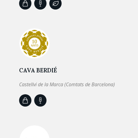
CAVA BERDIÉ
Castellvi de la Marca (Comtats de Barcelona)