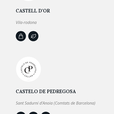
CASTELL D'OR
Vila-rodona
CASTELO DE PEDREGOSA
Sant Sadurní d’Anoia (Comtats de Barcelona)