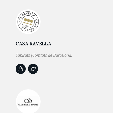
CASA RAVELLA
Subirats (Comtats de Barcelona)