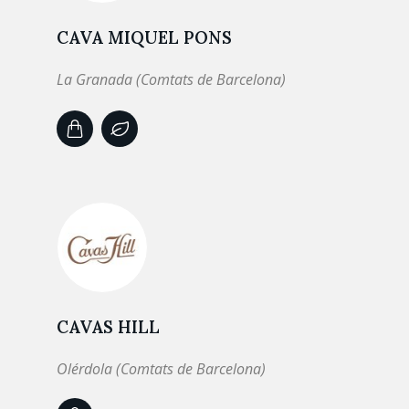
CAVA MIQUEL PONS
La Granada (Comtats de Barcelona)
CAVAS HILL
Olérdola (Comtats de Barcelona)