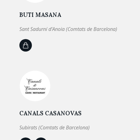
BUTI MASANA
Sant Sadurní d’Anoia (Comtats de Barcelona)
CANALS CASANOVAS
Subirats (Comtats de Barcelona)