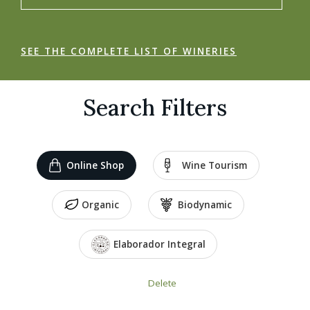
SEE THE COMPLETE LIST OF WINERIES
Search Filters
Online Shop
Wine Tourism
Organic
Biodynamic
Elaborador Integral
Delete