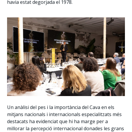
havia estat degorjada el 1978.
Un anàlisi del pes i la importància del Cava en els
mitjans nacionals i internacionals especialitzats més
destacats ha evidenciat que hi ha marge per a
millorar la percepció internacional donades les grans