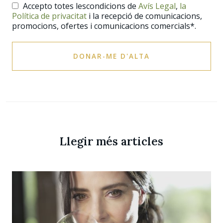
Accepto totes lescondicions de
Avís Legal
,
la
Política de privacitat
i la recepció de comunicacions,
promocions, ofertes i comunicacions comercials*.
DONAR-ME D'ALTA
Llegir més articles