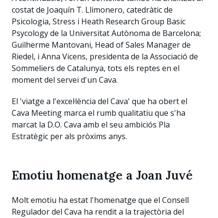
costat de Joaquín T. Llimonero, catedràtic de
Psicologia, Stress i Heath Research Group Basic
Psycology de la Universitat Autònoma de Barcelona;
Guilherme Mantovani, Head of Sales Manager de
Riedel, i Anna Vicens, presidenta de la Associació de
Sommeliers de Catalunya, tots els reptes en el
moment del servei d'un Cava.
El 'viatge a l'excel·lència del Cava' que ha obert el
Cava Meeting marca el rumb qualitatiu que s'ha
marcat la D.O. Cava amb el seu ambiciós Pla
Estratègic per als pròxims anys.
Emotiu homenatge a Joan Juvé
Molt emotiu ha estat l'homenatge que el Consell
Regulador del Cava ha rendit a la trajectòria del