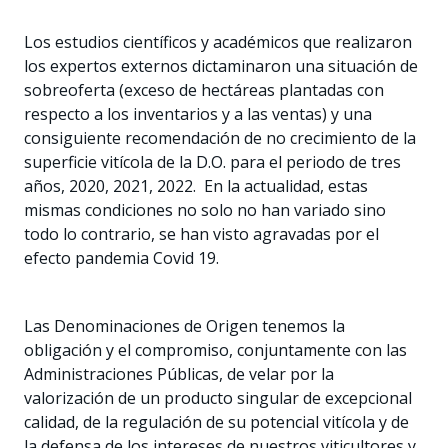
Los estudios científicos y académicos que realizaron
los expertos externos dictaminaron una situación de
sobreoferta (exceso de hectáreas plantadas con
respecto a los inventarios y a las ventas) y una
consiguiente recomendación de no crecimiento de la
superficie vitícola de la D.O. para el periodo de tres
años, 2020, 2021, 2022. En la actualidad, estas
mismas condiciones no solo no han variado sino
todo lo contrario, se han visto agravadas por el
efecto pandemia Covid 19.
Las Denominaciones de Origen tenemos la
obligación y el compromiso, conjuntamente con las
Administraciones Públicas, de velar por la
valorización de un producto singular de excepcional
calidad, de la regulación de su potencial vitícola y de
la defensa de los intereses de nuestros viticultores y