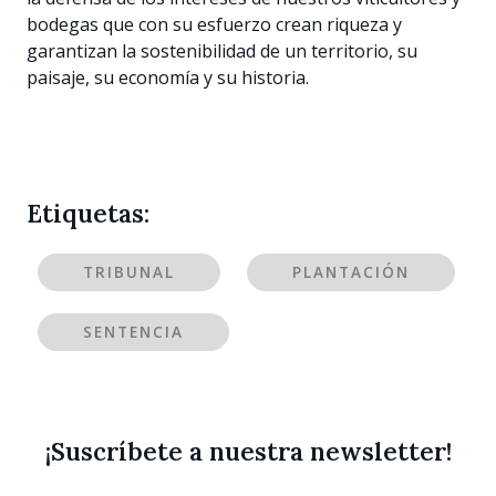
bodegas que con su esfuerzo crean riqueza y
garantizan la sostenibilidad de un territorio, su
paisaje, su economía y su historia.
Etiquetas:
TRIBUNAL
PLANTACIÓN
SENTENCIA
¡Suscríbete a nuestra newsletter!