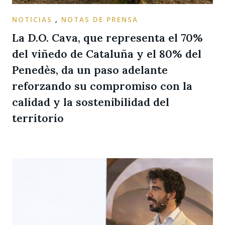
NOTICIAS
,
NOTAS DE PRENSA
La D.O. Cava, que representa el 70%
del viñedo de Cataluña y el 80% del
Penedès, da un paso adelante
reforzando su compromiso con la
calidad y la sostenibilidad del
territorio