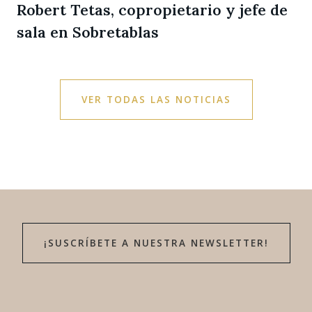
Robert Tetas, copropietario y jefe de
sala en Sobretablas
VER TODAS LAS NOTICIAS
¡SUSCRÍBETE A NUESTRA NEWSLETTER!