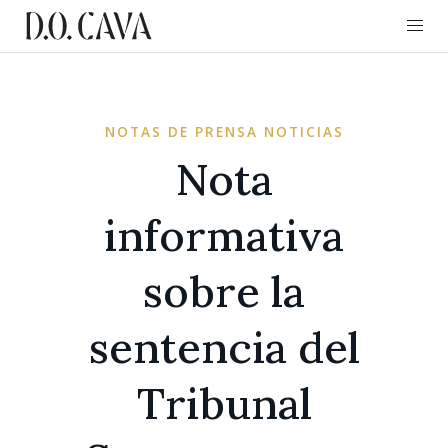
NOTAS DE PRENSA NOTICIAS
Nota
informativa
sobre la
sentencia del
Tribunal