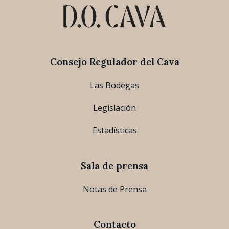
Consejo Regulador del Cava
Las Bodegas
Legislación
Estadísticas
Sala de prensa
Notas de Prensa
Contacto