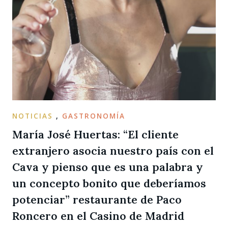
NOTICIAS
,
GASTRONOMÍA
María José Huertas: “El cliente
extranjero asocia nuestro país con el
Cava y pienso que es una palabra y
un concepto bonito que deberíamos
potenciar” restaurante de Paco
Roncero en el Casino de Madrid