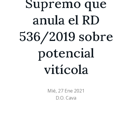
Supremo que
anula el RD
536/2019 sobre
potencial
vitícola
Mié, 27 Ene 2021
D.O. Cava