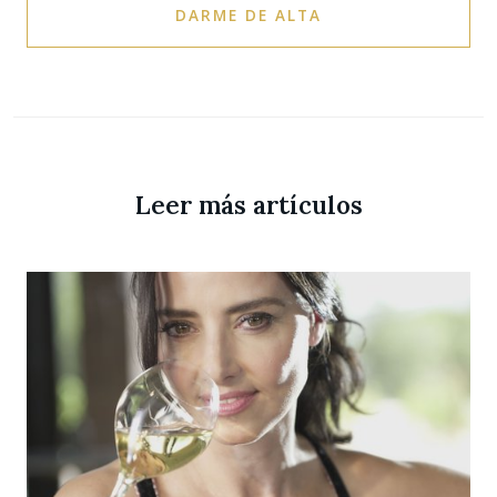
DARME DE ALTA
Leer más artículos