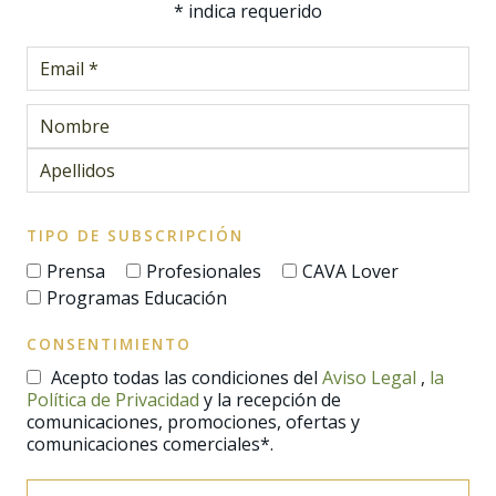
*
indica requerido
TIPO DE SUBSCRIPCIÓN
Prensa
Profesionales
CAVA Lover
Programas Educación
CONSENTIMIENTO
Acepto todas las condiciones del
Aviso Legal
,
la
Política de Privacidad
y la recepción de
comunicaciones, promociones, ofertas y
comunicaciones comerciales*.