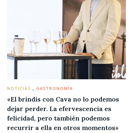
NOTICIAS
,
GASTRONOMÍA
«El brindis con Cava no lo podemos
dejar perder. La efervescencia es
felicidad, pero también podemos
recurrir a ella en otros momentos»