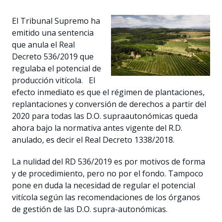
El Tribunal Supremo ha
emitido una sentencia
que anula el Real
Decreto 536/2019 que
regulaba el potencial de
producción vitícola. El
efecto inmediato es que el régimen de plantaciones,
replantaciones y conversión de derechos a partir del
2020 para todas las D.O. supraautonómicas queda
ahora bajo la normativa antes vigente del R.D.
anulado, es decir el Real Decreto 1338/2018.
La nulidad del RD 536/2019 es por motivos de forma
y de procedimiento, pero no por el fondo. Tampoco
pone en duda la necesidad de regular el potencial
vitícola según las recomendaciones de los órganos
de gestión de las D.O. supra-autonómicas.