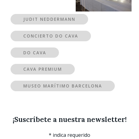
JUDIT NEDDERMANN
CONCIERTO DO CAVA
DO CAVA
CAVA PREMIUM
MUSEO MARÍTIMO BARCELONA
¡Suscríbete a nuestra newsletter!
*
indica requerido