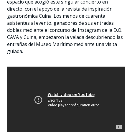
espacio que acogió este singular concierto en
directo, con el apoyo de la revista de inspiración
gastronómica Cuina. Los menos de cuarenta
asistentes al evento, ganadores de sus entradas
dobles mediante el concurso de Instagram de la D.O.
CAVA y Cuina, empezaron la velada descubriendo las
entrañas del Museo Marítimo mediante una visita
guiada.