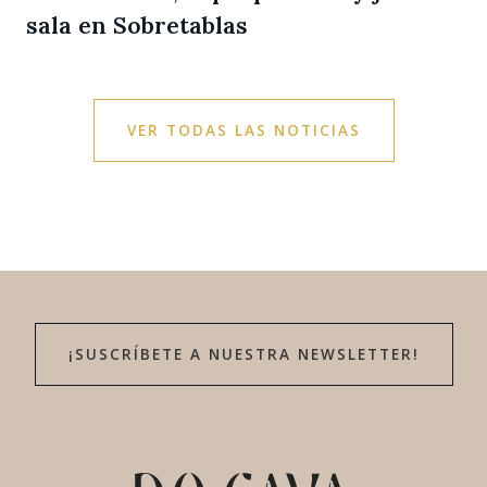
sala en Sobretablas
VER TODAS LAS NOTICIAS
¡SUSCRÍBETE A NUESTRA NEWSLETTER!