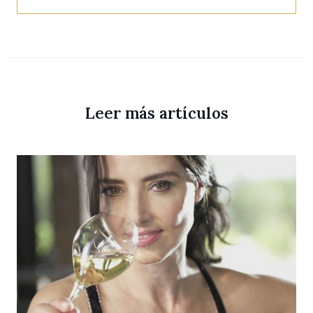
Leer más artículos