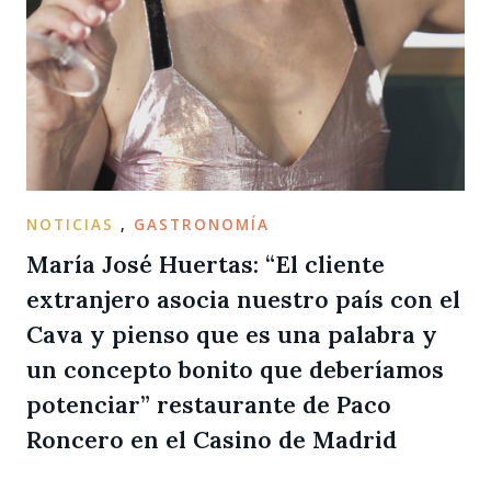
NOTICIAS
,
GASTRONOMÍA
María José Huertas: “El cliente
extranjero asocia nuestro país con el
Cava y pienso que es una palabra y
un concepto bonito que deberíamos
potenciar” restaurante de Paco
Roncero en el Casino de Madrid