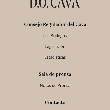
Consejo Regulador del Cava
Las Bodegas
Legislación
Estadísticas
Sala de prensa
Notas de Prensa
Contacto