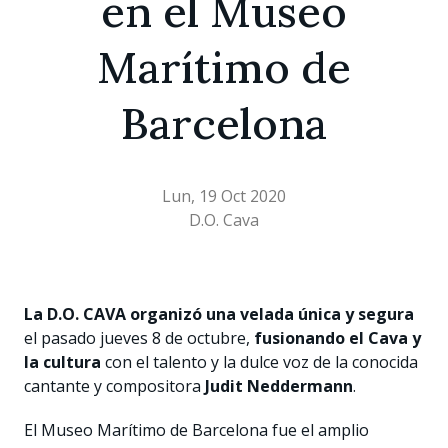
en el Museo
Marítimo de
Barcelona
Lun, 19 Oct 2020
D.O. Cava
La D.O. CAVA organizó una velada única y segura
el pasado jueves 8 de octubre,
fusionando el Cava y
la cultura
con el talento y la dulce voz de la conocida
cantante y compositora
Judit Neddermann
.
El Museo Marítimo de Barcelona fue el amplio