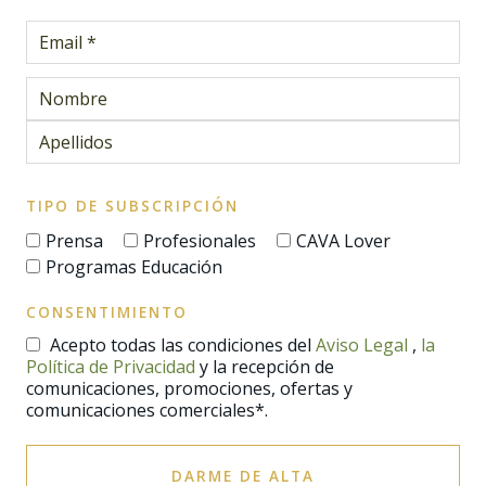
TIPO DE SUBSCRIPCIÓN
Prensa
Profesionales
CAVA Lover
Programas Educación
CONSENTIMIENTO
Acepto todas las condiciones del
Aviso Legal
,
la
Política de Privacidad
y la recepción de
comunicaciones, promociones, ofertas y
comunicaciones comerciales*.
DARME DE ALTA