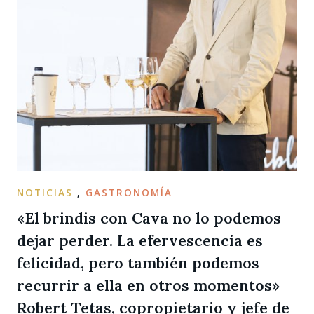
NOTICIAS
,
GASTRONOMÍA
«El brindis con Cava no lo podemos
dejar perder. La efervescencia es
felicidad, pero también podemos
recurrir a ella en otros momentos»
Robert Tetas, copropietario y jefe de