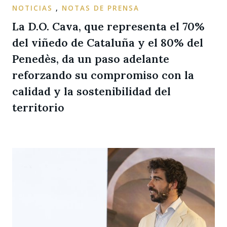
NOTICIAS
,
NOTAS DE PRENSA
La D.O. Cava, que representa el 70%
del viñedo de Cataluña y el 80% del
Penedès, da un paso adelante
reforzando su compromiso con la
calidad y la sostenibilidad del
territorio