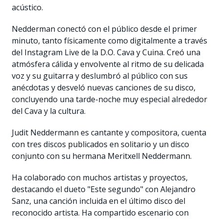
acústico.
Nedderman conectó con el público desde el primer
minuto, tanto físicamente como digitalmente a través
del Instagram Live de la D.O. Cava y Cuina. Creó una
atmósfera cálida y envolvente al ritmo de su delicada
voz y su guitarra y deslumbró al público con sus
anécdotas y desveló nuevas canciones de su disco,
concluyendo una tarde-noche muy especial alrededor
del Cava y la cultura.
Judit Neddermann es cantante y compositora, cuenta
con tres discos publicados en solitario y un disco
conjunto con su hermana Meritxell Neddermann.
Ha colaborado con muchos artistas y proyectos,
destacando el dueto "Este segundo" con Alejandro
Sanz, una canción incluida en el último disco del
reconocido artista. Ha compartido escenario con