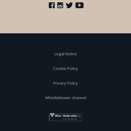
Legal Notice
Cookie Policy
Privacy Policy
Whistleblower channel