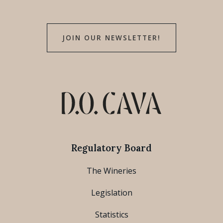
JOIN OUR NEWSLETTER!
Regulatory Board
The Wineries
Legislation
Statistics