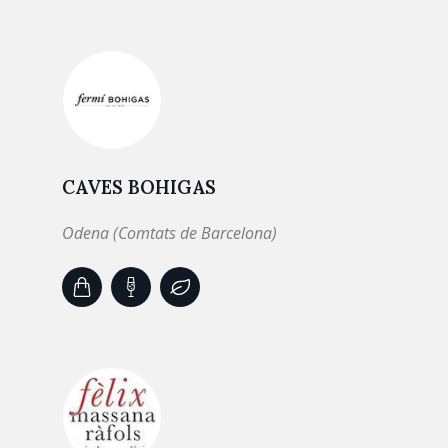
CAVES BOHIGAS
Odena (Comtats de Barcelona)