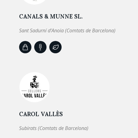
CANALS & MUNNE SL.
Sant Sadurní d’Anoia (Comtats de Barcelona)
CAROL VALLÈS
Subirats (Comtats de Barcelona)