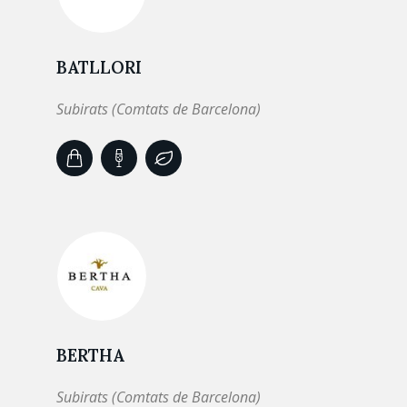
BATLLORI
Subirats (Comtats de Barcelona)
BERTHA
Subirats (Comtats de Barcelona)