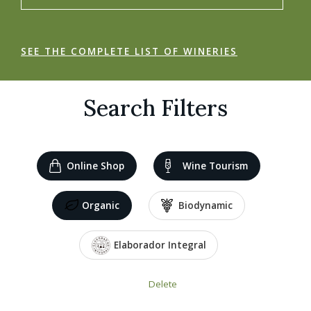
SEE THE COMPLETE LIST OF WINERIES
Search Filters
Online Shop
Wine Tourism
Organic
Biodynamic
Elaborador Integral
Delete