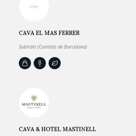
CAVA EL MAS FERRER
Subirats (Comtats de Barcelona)
CAVA & HOTEL MASTINELL