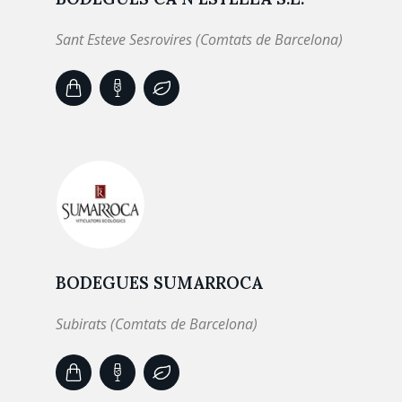
Sant Esteve Sesrovires (Comtats de Barcelona)
BODEGUES SUMARROCA
Subirats (Comtats de Barcelona)