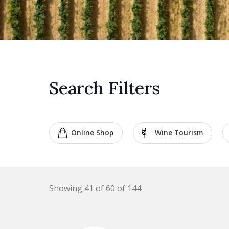
Search Filters
Online Shop
Wine Tourism
Showing 41 of 60 of 144