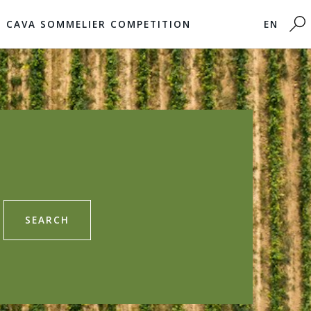
CAVA SOMMELIER COMPETITION
EN
SEARCH