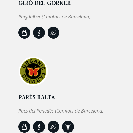
GIRÓ DEL GORNER
Puigdalber (Comtats de Barcelona)
PARÉS BALTÀ
Pacs del Penedès (Comtats de Barcelona)