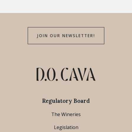
JOIN OUR NEWSLETTER!
Regulatory Board
The Wineries
Legislation