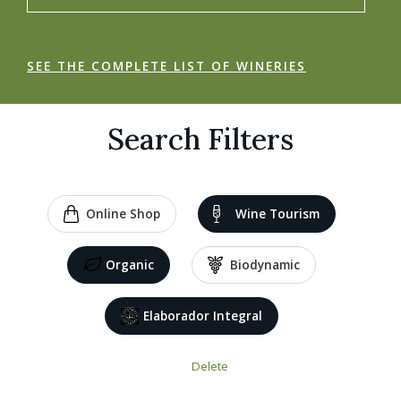
SEE THE COMPLETE LIST OF WINERIES
Search Filters
Online Shop
Wine Tourism
Organic
Biodynamic
Elaborador Integral
Delete