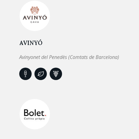
AVINYÓ
Avinyonet del Penedès (Comtats de Barcelona)