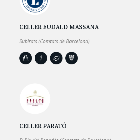
CELLER EUDALD MASSANA
Subirats (Comtats de Barcelona)
CELLER PARATÓ