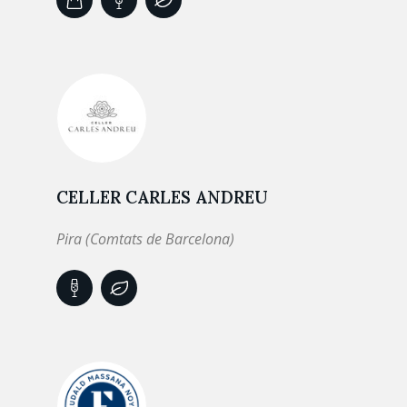
CELLER CARLES ANDREU
Pira (Comtats de Barcelona)