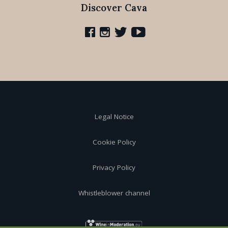
Discover Cava
Legal Notice
Cookie Policy
Privacy Policy
Whistleblower channel