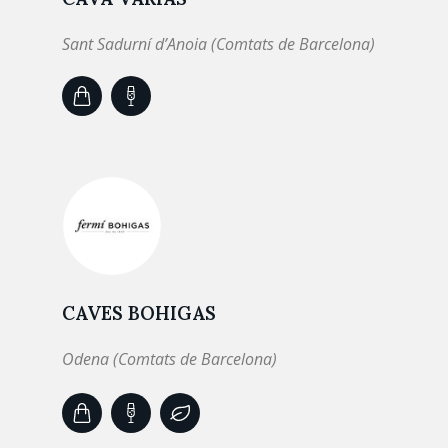
Sant Sadurní d’Anoia (Comtats de Barcelona)
CAVES BOHIGAS
Odena (Comtats de Barcelona)