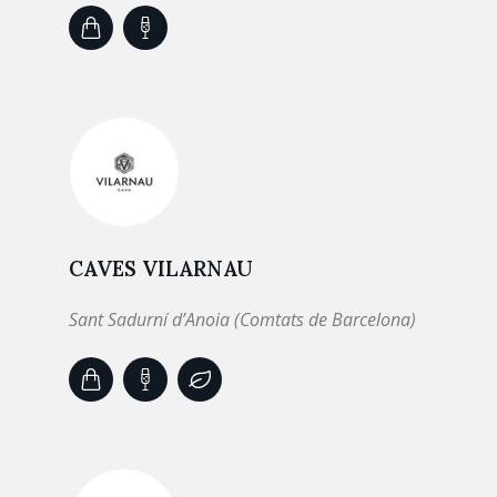
CAVES VILARNAU
Sant Sadurní d’Anoia (Comtats de Barcelona)