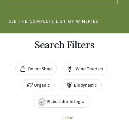
SEE THE COMPLETE LIST OF WINERIES
Search Filters
Online Shop
Wine Tourism
Organic
Biodynamic
Elaborador Integral
Delete