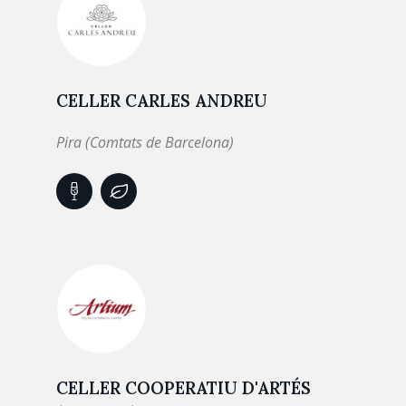
CELLER CARLES ANDREU
Pira (Comtats de Barcelona)
CELLER COOPERATIU D'ARTÉS