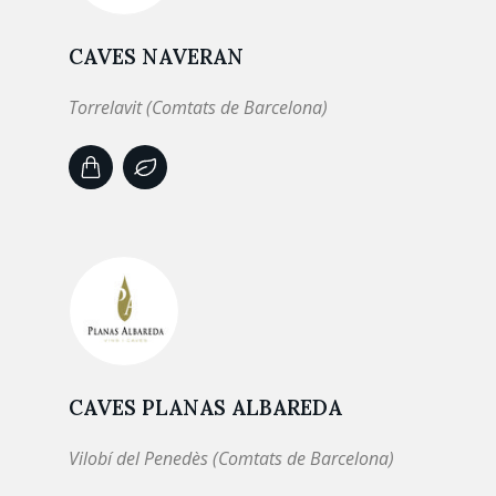
CAVES NAVERAN
Torrelavit (Comtats de Barcelona)
CAVES PLANAS ALBAREDA
Vilobí del Penedès (Comtats de Barcelona)