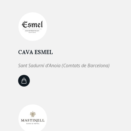
CAVA ESMEL
Sant Sadurní d’Anoia (Comtats de Barcelona)