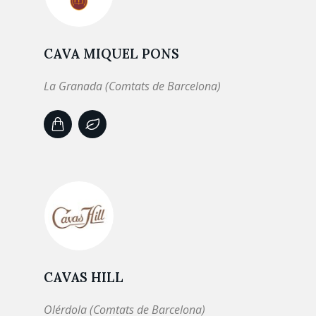
CAVA MIQUEL PONS
La Granada (Comtats de Barcelona)
CAVAS HILL
Olérdola (Comtats de Barcelona)