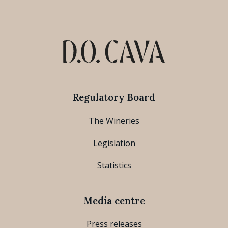
Regulatory Board
The Wineries
Legislation
Statistics
Media centre
Press releases