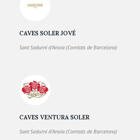
CAVES SOLER JOVÉ
Sant Sadurní d’Anoia (Comtats de Barcelona)
CAVES VENTURA SOLER
Sant Sadurní d’Anoia (Comtats de Barcelona)