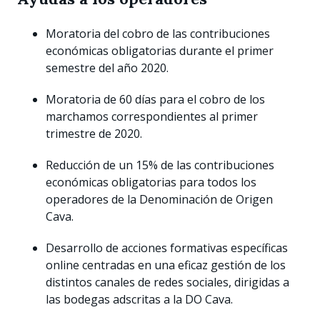
Moratoria del cobro de las contribuciones
económicas obligatorias durante el primer
semestre del año 2020.
Moratoria de 60 días para el cobro de los
marchamos correspondientes al primer
trimestre de 2020.
Reducción de un 15% de las contribuciones
económicas obligatorias para todos los
operadores de la Denominación de Origen
Cava.
Desarrollo de acciones formativas específicas
online centradas en una eficaz gestión de los
distintos canales de redes sociales, dirigidas a
las bodegas adscritas a la DO Cava.