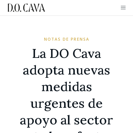
NOTAS DE PRENSA
La DO Cava
adopta nuevas
medidas
urgentes de
apoyo al sector