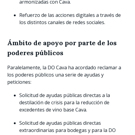
armonizadas con Cava.
Refuerzo de las acciones digitales a través de
los distintos canales de redes sociales.
Ámbito de apoyo por parte de los
poderes públicos
Paralelamente, la DO Cava ha acordado reclamar a
los poderes públicos una serie de ayudas y
peticiones:
Solicitud de ayudas públicas directas a la
destilación de crisis para la reducción de
excedentes de vino base Cava.
Solicitud de ayudas públicas directas
extraordinarias para bodegas y para la DO