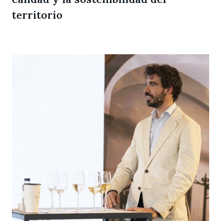
territorio