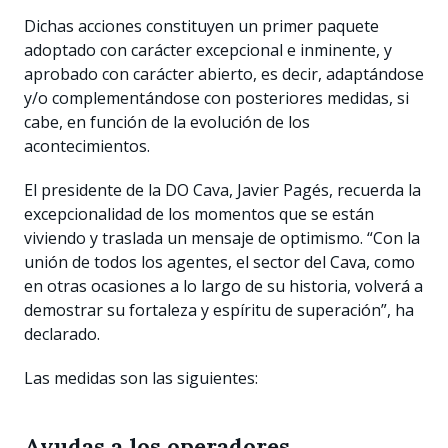
Dichas acciones constituyen un primer paquete
adoptado con carácter excepcional e inminente, y
aprobado con carácter abierto, es decir, adaptándose
y/o complementándose con posteriores medidas, si
cabe, en función de la evolución de los
acontecimientos.
El presidente de la DO Cava, Javier Pagés, recuerda la
excepcionalidad de los momentos que se están
viviendo y traslada un mensaje de optimismo. “Con la
unión de todos los agentes, el sector del Cava, como
en otras ocasiones a lo largo de su historia, volverá a
demostrar su fortaleza y espíritu de superación”, ha
declarado.
Las medidas son las siguientes:
Ayudas a los operadores