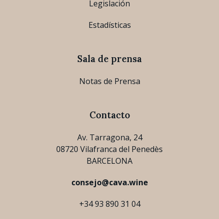
Legislación
Estadísticas
Sala de prensa
Notas de Prensa
Contacto
Av. Tarragona, 24
08720 Vilafranca del Penedès
BARCELONA
consejo@cava.wine
+34 93 890 31 04