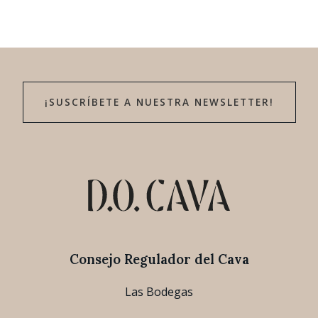
¡SUSCRÍBETE A NUESTRA NEWSLETTER!
Consejo Regulador del Cava
Las Bodegas