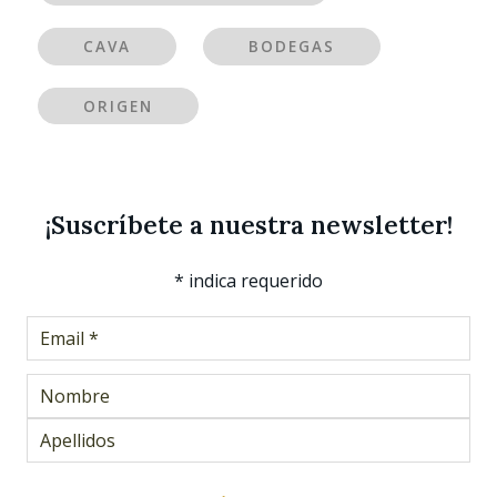
CAVA
BODEGAS
ORIGEN
¡Suscríbete a nuestra newsletter!
*
indica requerido