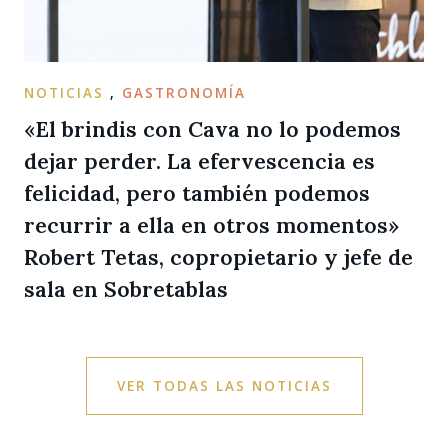
NOTICIAS
,
GASTRONOMÍA
«El brindis con Cava no lo podemos
dejar perder. La efervescencia es
felicidad, pero también podemos
recurrir a ella en otros momentos»
Robert Tetas, copropietario y jefe de
sala en Sobretablas
VER TODAS LAS NOTICIAS