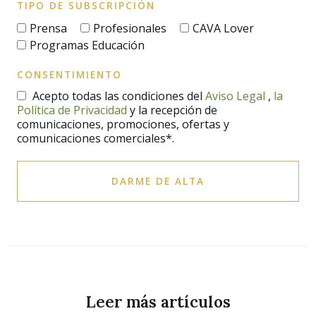
TIPO DE SUBSCRIPCIÓN
Prensa
Profesionales
CAVA Lover
Programas Educación
CONSENTIMIENTO
Acepto todas las condiciones del
Aviso Legal
,
la
Política de Privacidad
y la recepción de
comunicaciones, promociones, ofertas y
comunicaciones comerciales*.
DARME DE ALTA
Leer más artículos