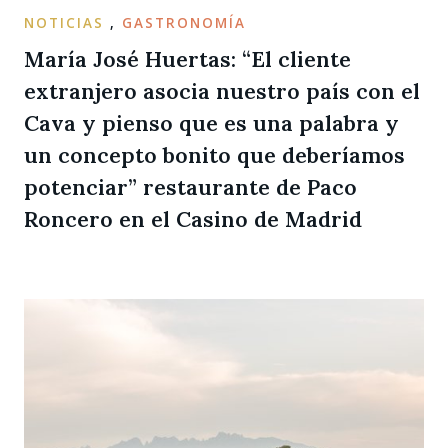
NOTICIAS
,
GASTRONOMÍA
María José Huertas: “El cliente
extranjero asocia nuestro país con el
Cava y pienso que es una palabra y
un concepto bonito que deberíamos
potenciar” restaurante de Paco
Roncero en el Casino de Madrid