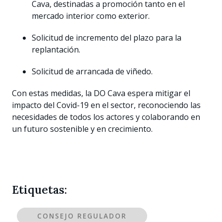
Cava, destinadas a promoción tanto en el
mercado interior como exterior.
Solicitud de incremento del plazo para la
replantación.
Solicitud de arrancada de viñedo.
Con estas medidas, la DO Cava espera mitigar el
impacto del Covid-19 en el sector, reconociendo las
necesidades de todos los actores y colaborando en
un futuro sostenible y en crecimiento.
Etiquetas:
CONSEJO REGULADOR