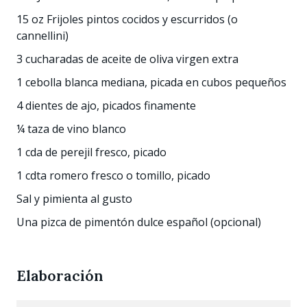
15 oz Frijoles pintos cocidos y escurridos (o
cannellini)
3 cucharadas de aceite de oliva virgen extra
1 cebolla blanca mediana, picada en cubos pequeños
4 dientes de ajo, picados finamente
¼ taza de vino blanco
1 cda de perejil fresco, picado
1 cdta romero fresco o tomillo, picado
Sal y pimienta al gusto
Una pizca de pimentón dulce español (opcional)
Elaboración