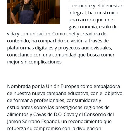
consciente y el bienestar
integral, ha construido
una carrera que une
gastronomía, estilo de
vida y comunicación. Como chef y creadora de
contenido, ha compartido su visión a través de
plataformas digitales y proyectos audiovisuales,
conectando con una comunidad que busca comer
mejor sin complicaciones.
Nombrada por la Unión Europea como embajadora
de nuestra nueva campaña educativa, con el objetivo
de formar a profesionales, consumidores y
estudiantes sobre las prestigiosas regiones de
alimentos y Cavas de D.O. Cava y el Consorcio del
Jamón Serrano Español, un reconocimiento que
refuerza su compromiso con la divulgación