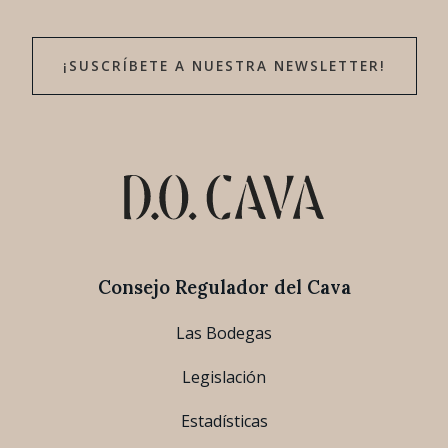
¡SUSCRÍBETE A NUESTRA NEWSLETTER!
Consejo Regulador del Cava
Las Bodegas
Legislación
Estadísticas