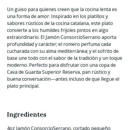
Un guiso para quienes creen que la cocina lenta es
una forma de amor. Inspirado en los platillos y
sabores rústicos de la cocina catalana, este plato
convierte a los humildes frijoles pintos en algo
extraordinario. El Jamón ConsorcioSerrano aporta
profundidad y carácter; el romero perfuma cada
cucharada con su alma mediterránea; y el sofrito de
base une todo con el sabor de la tradición y un toque
moderno. Perfecto para disfrutar con una copa de
Cava de Guarda Superior Reserva, pan rústico y
buena conversación—antes incluso de que llegue el
plato principal.
Ingredientes
4oz Jamón ConsorcioSerrano, cortado pequeño