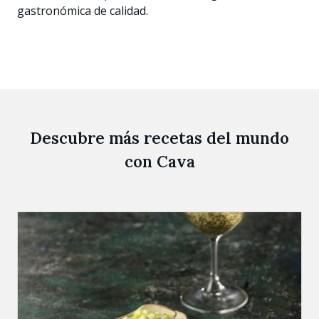
gastronómica de calidad.
Descubre más recetas del mundo
con Cava