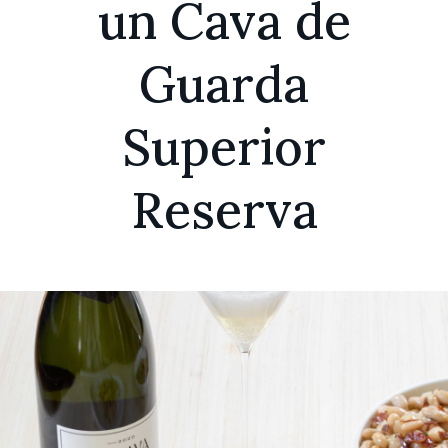
un Cava de
Guarda
Superior
Reserva