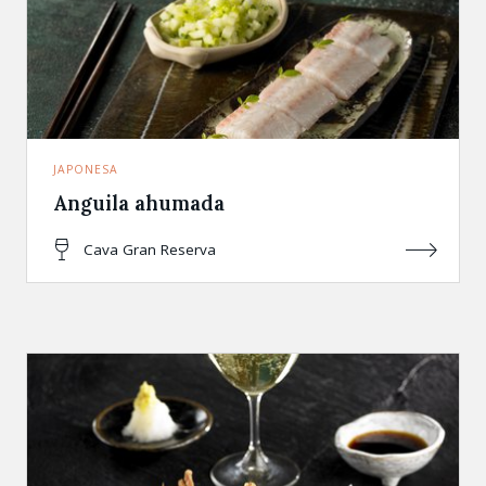
JAPONESA
Anguila ahumada
Cava Gran Reserva