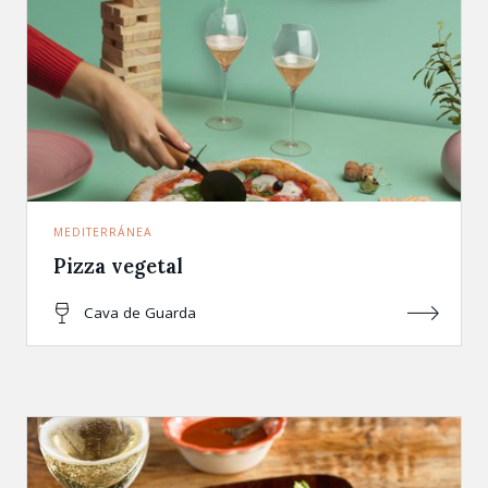
MEDITERRÁNEA
Pizza vegetal
Cava de Guarda