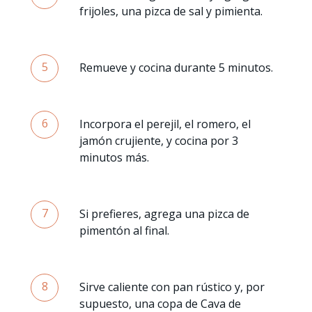
frijoles, una pizca de sal y pimienta.
5
Remueve y cocina durante 5 minutos.
6
Incorpora el perejil, el romero, el
jamón crujiente, y cocina por 3
minutos más.
7
Si prefieres, agrega una pizca de
pimentón al final.
8
Sirve caliente con pan rústico y, por
supuesto, una copa de Cava de