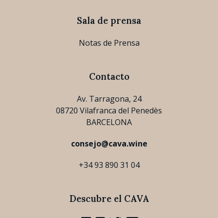
Sala de prensa
Notas de Prensa
Contacto
Av. Tarragona, 24
08720 Vilafranca del Penedès
BARCELONA
consejo@cava.wine
+34 93 890 31 04
Descubre el CAVA