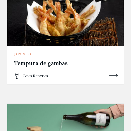
JAPONESA
Tempura de gambas
Cava Reserva