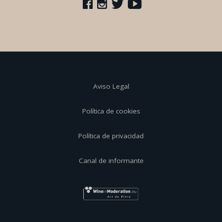
Aviso Legal
Política de cookies
Política de privacidad
Canal de informante