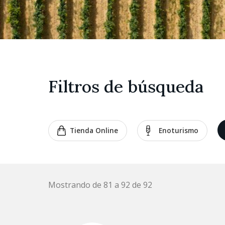
Filtros de búsqueda
Tienda Online
Enoturismo
Mostrando de 81 a 92 de 92