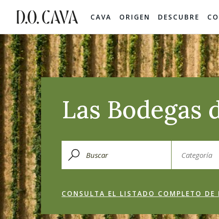
CAVA
ORIGEN
DESCUBRE
CO
Las Bodegas d
CONSULTA EL LISTADO COMPLETO DE