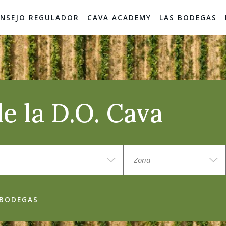
NSEJO REGULADOR
CAVA ACADEMY
LAS BODEGAS
e la D.O. Cava
 BODEGAS