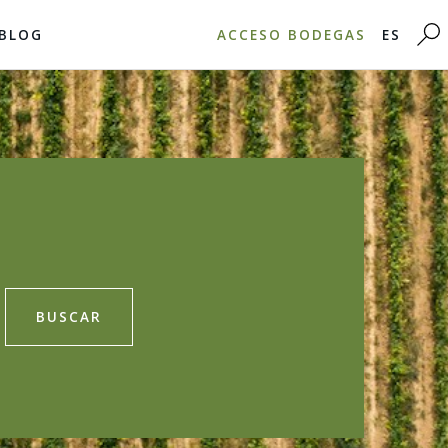
BLOG
ACCESO BODEGAS
ES
BUSCAR