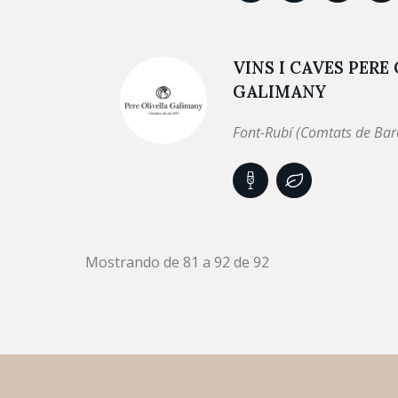
VINS I CAVES PERE
GALIMANY
Font-Rubí (Comtats de Bar
Mostrando de 81 a 92 de 92