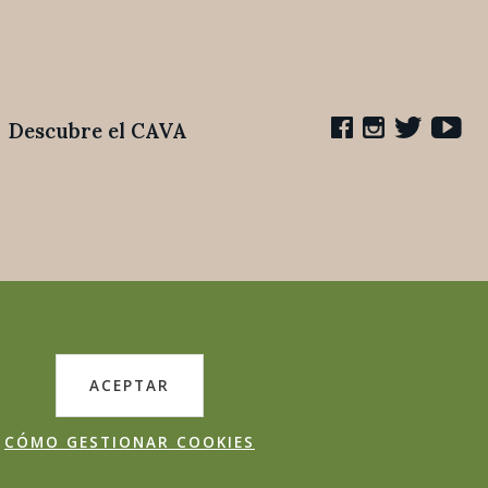
Descubre el CAVA
ACEPTAR
CÓMO GESTIONAR COOKIES