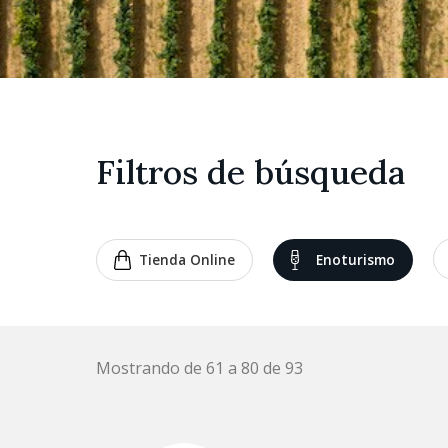
Filtros de búsqueda
Tienda Online
Enoturismo
Mostrando de 61 a 80 de 93