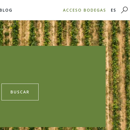
BLOG
ACCESO BODEGAS
ES
BUSCAR