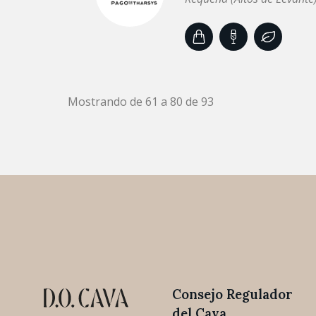
Mostrando de 61 a 80 de 93
Consejo Regulador
del Cava