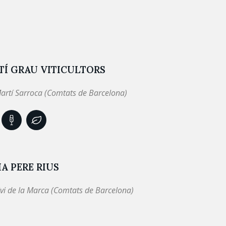
TÍ GRAU VITICULTORS
artí Sarroca (Comtats de Barcelona)
A PERE RIUS
lvi de la Marca (Comtats de Barcelona)