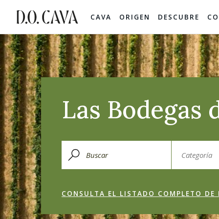
CAVA
ORIGEN
DESCUBRE
CO
Las Bodegas d
CONSULTA EL LISTADO COMPLETO DE