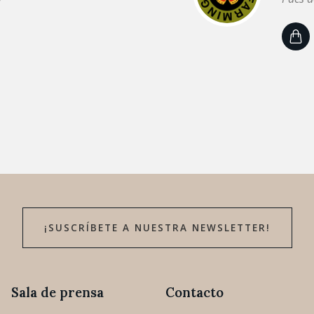
¡SUSCRÍBETE A NUESTRA NEWSLETTER!
Sala de prensa
Contacto