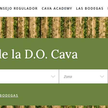
NSEJO REGULADOR
CAVA ACADEMY
LAS BODEGAS
e la D.O. Cava
 BODEGAS