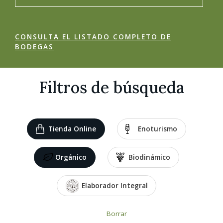
CONSULTA EL LISTADO COMPLETO DE
BODEGAS
Filtros de búsqueda
Tienda Online
Enoturismo
Orgánico
Biodinámico
Elaborador Integral
Borrar