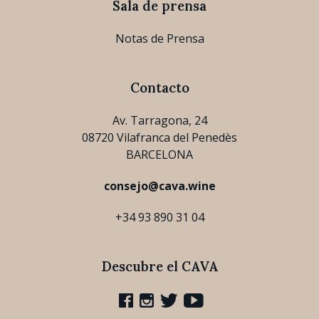
Sala de prensa
Notas de Prensa
Contacto
Av. Tarragona, 24
08720 Vilafranca del Penedès
BARCELONA
consejo@cava.wine
+34 93 890 31 04
Descubre el CAVA