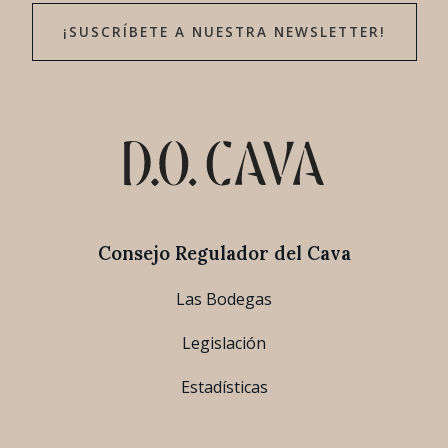
¡SUSCRÍBETE A NUESTRA NEWSLETTER!
Consejo Regulador del Cava
Las Bodegas
Legislación
Estadísticas