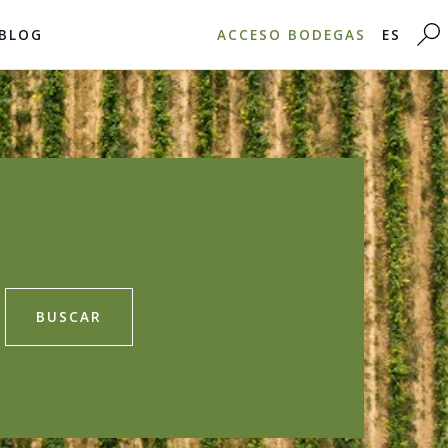
BLOG
ACCESO BODEGAS
ES
BUSCAR