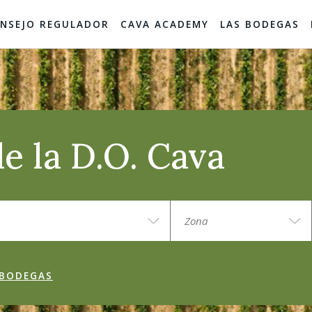
NSEJO REGULADOR
CAVA ACADEMY
LAS BODEGAS
e la D.O. Cava
 BODEGAS