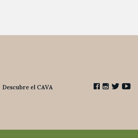
Descubre el CAVA