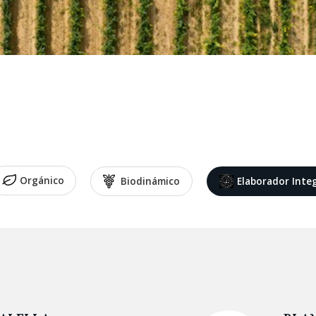
Orgánico
Biodinámico
Elaborador Inte