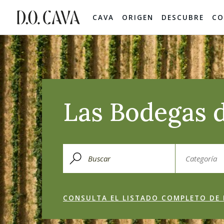
CAVA
ORIGEN
DESCUBRE
CO
Las Bodegas d
CONSULTA EL LISTADO COMPLETO DE