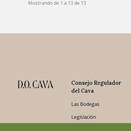
Mostrando de 1 a 13 de 13
Consejo Regulador
del Cava
Las Bodegas
Legislación
Estadísticas