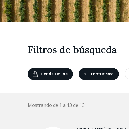
Filtros de búsqueda
Tienda Online
Enoturismo
Mostrando de 1 a 13 de 13