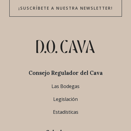
¡SUSCRÍBETE A NUESTRA NEWSLETTER!
Consejo Regulador del Cava
Las Bodegas
Legislación
Estadísticas