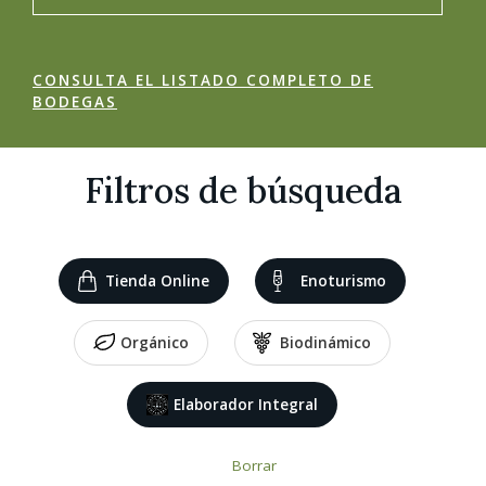
CONSULTA EL LISTADO COMPLETO DE
BODEGAS
Filtros de búsqueda
Tienda Online
Enoturismo
Orgánico
Biodinámico
Elaborador Integral
Borrar