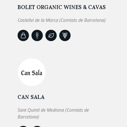
BOLET ORGANIC WINES & CAVAS
Castellvi de la Marca (Comtats de Barcelona)
CAN SALA
Sant Quintí de Mediona (Comtats de
Barcelona)