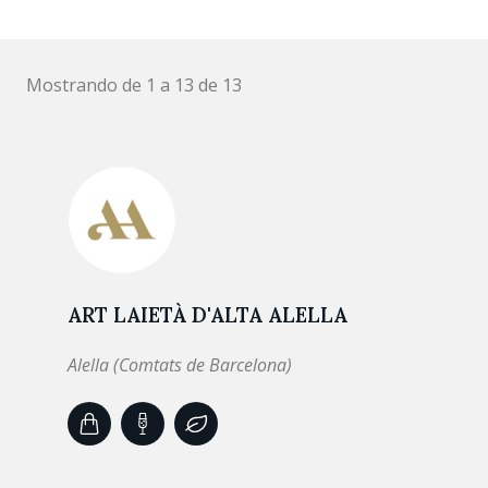
Mostrando de 1 a 13 de 13
ART LAIETÀ D'ALTA ALELLA
Alella (Comtats de Barcelona)