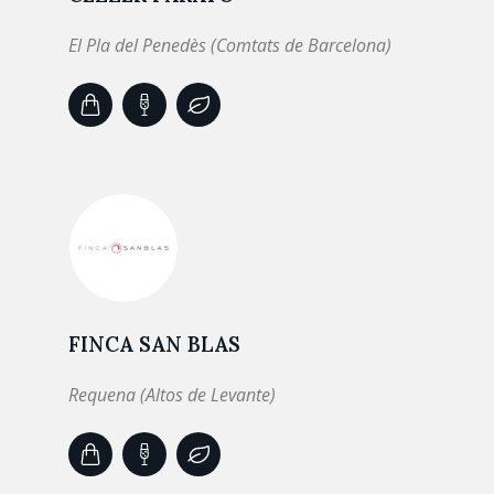
El Pla del Penedès (Comtats de Barcelona)
FINCA SAN BLAS
Requena (Altos de Levante)