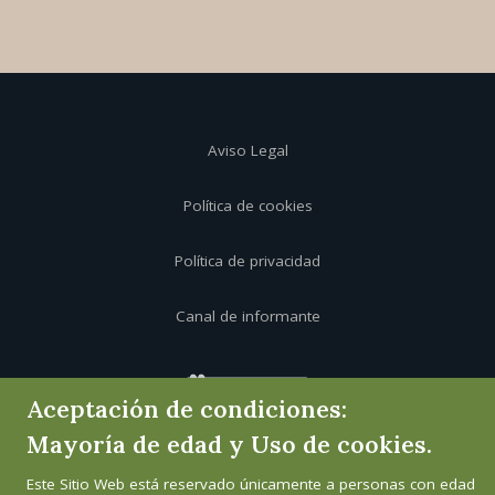
Aviso Legal
Política de cookies
Política de privacidad
Canal de informante
Aceptación de condiciones:
Mayoría de edad y Uso de cookies.
Este Sitio Web está reservado únicamente a personas con edad