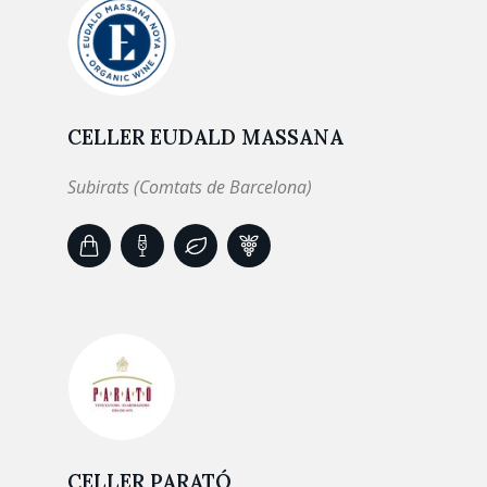
CELLER EUDALD MASSANA
Subirats (Comtats de Barcelona)
CELLER PARATÓ