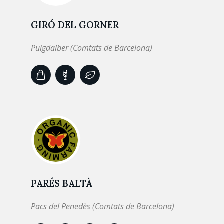
GIRÓ DEL GORNER
Puigdalber (Comtats de Barcelona)
PARÉS BALTÀ
Pacs del Penedès (Comtats de Barcelona)