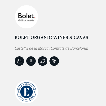
BOLET ORGANIC WINES & CAVAS
Castellvi de la Marca (Comtats de Barcelona)