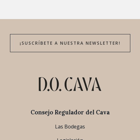
¡SUSCRÍBETE A NUESTRA NEWSLETTER!
Consejo Regulador del Cava
Las Bodegas