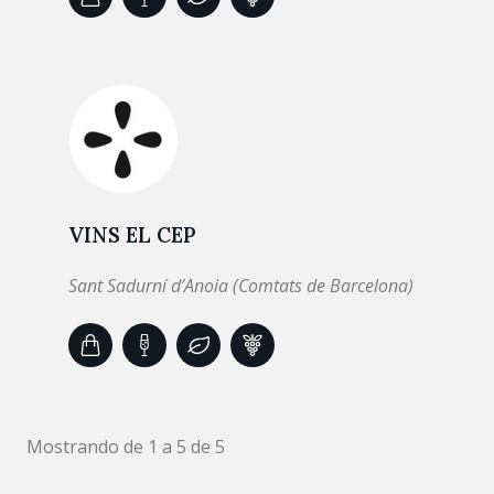
VINS EL CEP
Sant Sadurní d’Anoia (Comtats de Barcelona)
Mostrando de 1 a 5 de 5