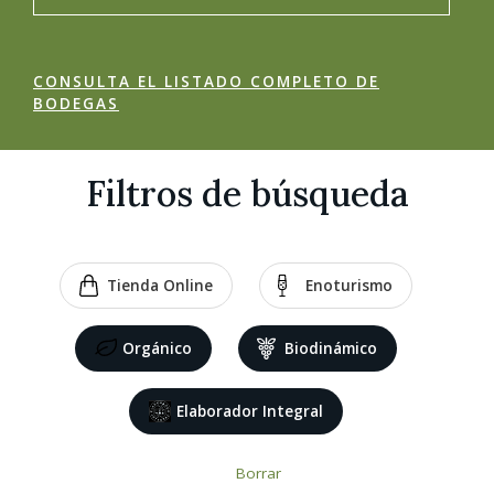
CONSULTA EL LISTADO COMPLETO DE
BODEGAS
Filtros de búsqueda
Tienda Online
Enoturismo
Orgánico
Biodinámico
Elaborador Integral
Borrar