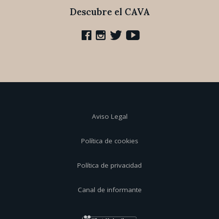
Descubre el CAVA
Aviso Legal
Política de cookies
Política de privacidad
Canal de informante