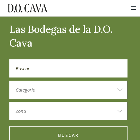
Las Bodegas de la D.O.
Cava
BUSCAR