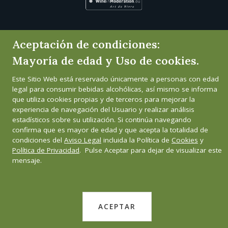
Aceptación de condiciones:
Mayoría de edad y Uso de cookies.
Este Sitio Web está reservado únicamente a personas con edad
legal para consumir bebidas alcohólicas, así mismo se informa
que utiliza cookies propias y de terceros para mejorar la
experiencia de navegación del Usuario y realizar análisis
estadísticos sobre su utilización. Si continúa navegando
confirma que es mayor de edad y que acepta la totalidad de
condiciones del
Aviso Legal
incluida la Política de
Cookies
y
Política de Privacidad
. Pulse Aceptar para dejar de visualizar este
mensaje.
ACEPTAR