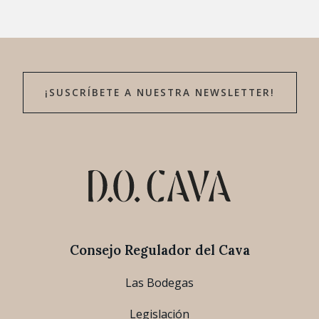
¡SUSCRÍBETE A NUESTRA NEWSLETTER!
Consejo Regulador del Cava
Las Bodegas
Legislación