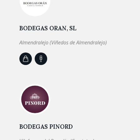
BODEGAS ORAN, SL
Almendralejo (Viñedos de Almendralejo)
BODEGAS PINORD