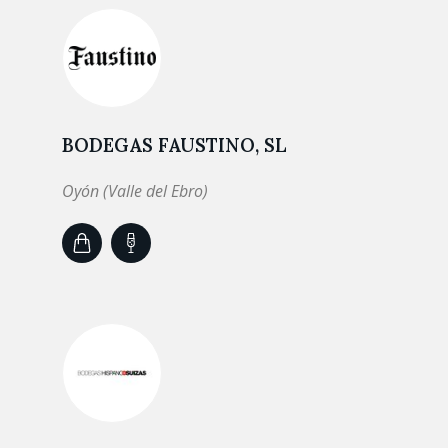
BODEGAS FAUSTINO, SL
Oyón (Valle del Ebro)