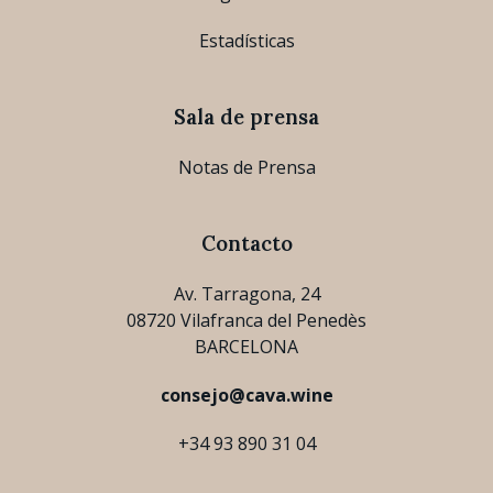
Estadísticas
Sala de prensa
Notas de Prensa
Contacto
Av. Tarragona, 24
08720 Vilafranca del Penedès
BARCELONA
consejo@cava.wine
+34 93 890 31 04