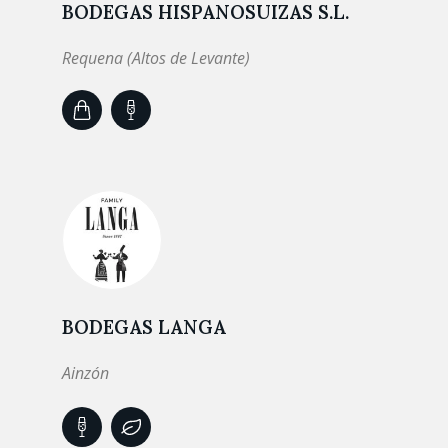
BODEGAS HISPANOSUIZAS S.L.
Requena (Altos de Levante)
BODEGAS LANGA
Ainzón