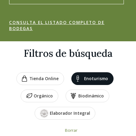
CONSULTA EL LISTADO COMPLETO DE
BODEGAS
Filtros de búsqueda
Tienda Online
Enoturismo
Orgánico
Biodinámico
Elaborador Integral
Borrar