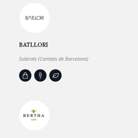
BATLLORI
Subirats (Comtats de Barcelona)