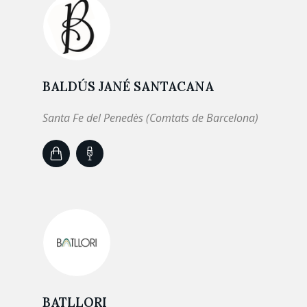
BALDÚS JANÉ SANTACANA
Santa Fe del Penedès (Comtats de Barcelona)
BATLLORI