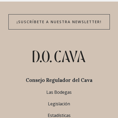
¡SUSCRÍBETE A NUESTRA NEWSLETTER!
Consejo Regulador del Cava
Las Bodegas
Legislación
Estadísticas