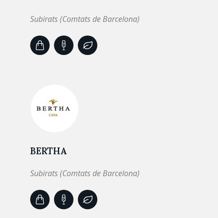
Subirats (Comtats de Barcelona)
BERTHA
Subirats (Comtats de Barcelona)