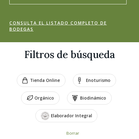
CONSULTA EL LISTADO COMPLETO DE
BODEGAS
Filtros de búsqueda
Tienda Online
Enoturismo
Orgánico
Biodinámico
Elaborador Integral
Borrar