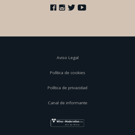
Aviso Legal
Política de cookies
Política de privacidad
Canal de informante