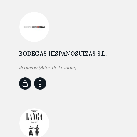
BODEGAS HISPANOSUIZAS S.L.
Requena (Altos de Levante)