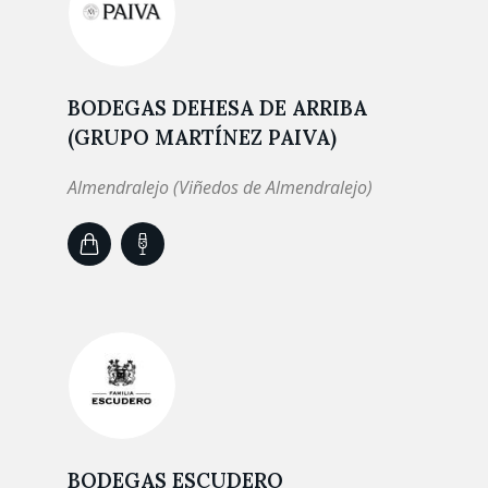
BODEGAS DEHESA DE ARRIBA
(GRUPO MARTÍNEZ PAIVA)
Almendralejo (Viñedos de Almendralejo)
BODEGAS ESCUDERO