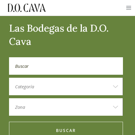
Las Bodegas de la D.O.
Cava
BUSCAR