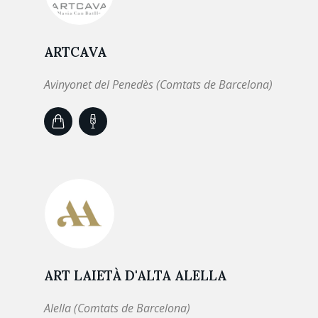
ARTCAVA
Avinyonet del Penedès (Comtats de Barcelona)
ART LAIETÀ D'ALTA ALELLA
Alella (Comtats de Barcelona)