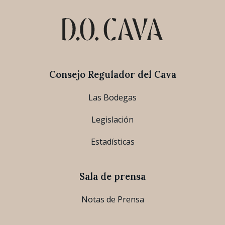
Consejo Regulador del Cava
Las Bodegas
Legislación
Estadísticas
Sala de prensa
Notas de Prensa