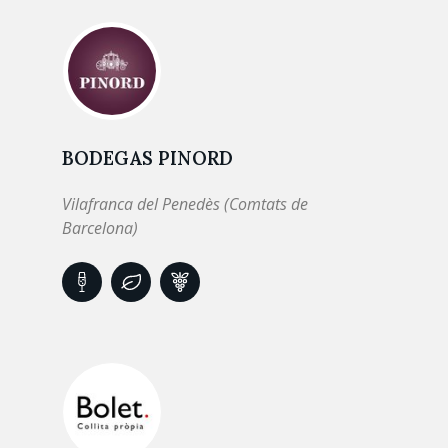
BODEGAS PINORD
Vilafranca del Penedès (Comtats de
Barcelona)