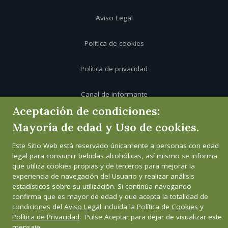
Aviso Legal
Política de cookies
Política de privacidad
Canal de informante
Aceptación de condiciones:
Mayoría de edad y Uso de cookies.
Este Sitio Web está reservado únicamente a personas con edad
legal para consumir bebidas alcohólicas, así mismo se informa
que utiliza cookies propias y de terceros para mejorar la
experiencia de navegación del Usuario y realizar análisis
estadísticos sobre su utilización. Si continúa navegando
confirma que es mayor de edad y que acepta la totalidad de
condiciones del
Aviso Legal
incluida la Política de
Cookies
y
Política de Privacidad
. Pulse Aceptar para dejar de visualizar este
mensaje.