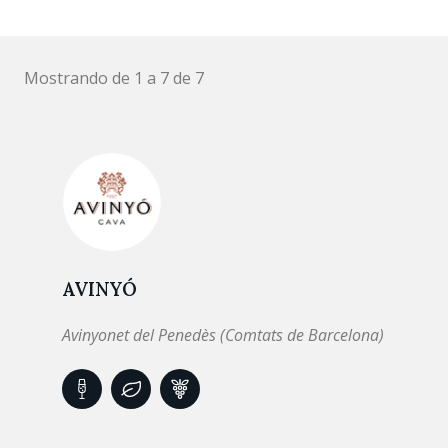
Mostrando de 1 a 7 de 7
AVINYÓ
Avinyonet del Penedès (Comtats de Barcelona)