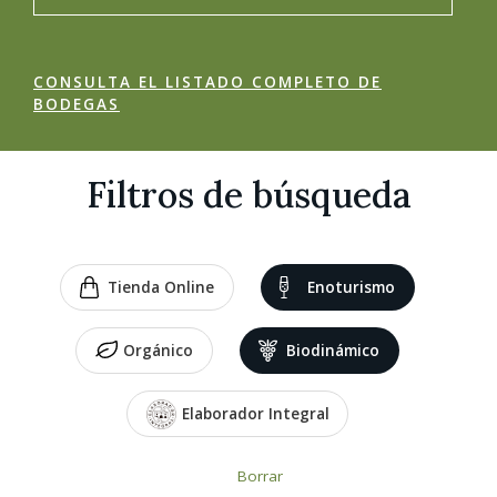
CONSULTA EL LISTADO COMPLETO DE
BODEGAS
Filtros de búsqueda
Tienda Online
Enoturismo
Orgánico
Biodinámico
Elaborador Integral
Borrar