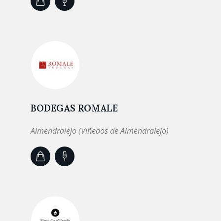
BODEGAS ROMALE
Almendralejo (Viñedos de Almendralejo)