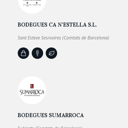
BODEGUES CA N'ESTELLA S.L.
Sant Esteve Sesrovires (Comtats de Barcelona)
BODEGUES SUMARROCA