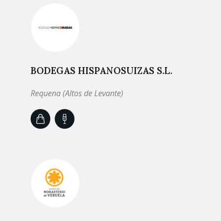
BODEGAS HISPANOSUIZAS S.L.
Requena (Altos de Levante)