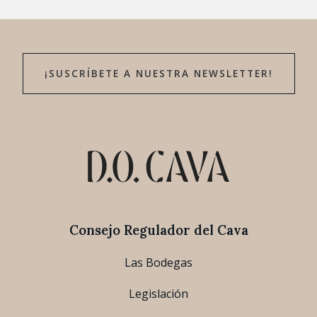
¡SUSCRÍBETE A NUESTRA NEWSLETTER!
Consejo Regulador del Cava
Las Bodegas
Legislación