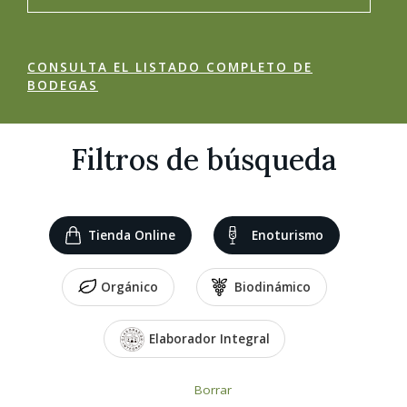
CONSULTA EL LISTADO COMPLETO DE
BODEGAS
Filtros de búsqueda
Tienda Online
Enoturismo
Orgánico
Biodinámico
Elaborador Integral
Borrar