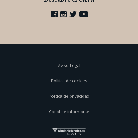
Aviso Legal
Política de cookies
Política de privacidad
Canal de informante