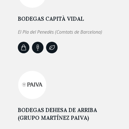
BODEGAS CAPITÀ VIDAL
El Pla del Penedès (Comtats de Barcelona)
BODEGAS DEHESA DE ARRIBA
(GRUPO MARTÍNEZ PAIVA)