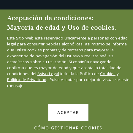
Aceptación de condiciones:
Mayoría de edad y Uso de cookies.
Este Sitio Web está reservado únicamente a personas con edad
legal para consumir bebidas alcohólicas, así mismo se informa
que utiliza cookies propias y de terceros para mejorar la
experiencia de navegación del Usuario y realizar análisis
estadísticos sobre su utilización. Si continúa navegando
confirma que es mayor de edad y que acepta la totalidad de
condiciones del
Aviso Legal
incluida la Política de
Cookies
y
Política de Privacidad
. Pulse Aceptar para dejar de visualizar este
mensaje.
ACEPTAR
CÓMO GESTIONAR COOKIES