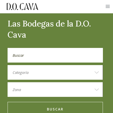
Las Bodegas de la D.O.
Cava
BUSCAR