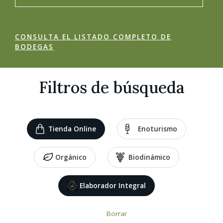
CONSULTA EL LISTADO COMPLETO DE
BODEGAS
Filtros de búsqueda
Tienda Online
Enoturismo
Orgánico
Biodinámico
Elaborador Integral
Borrar