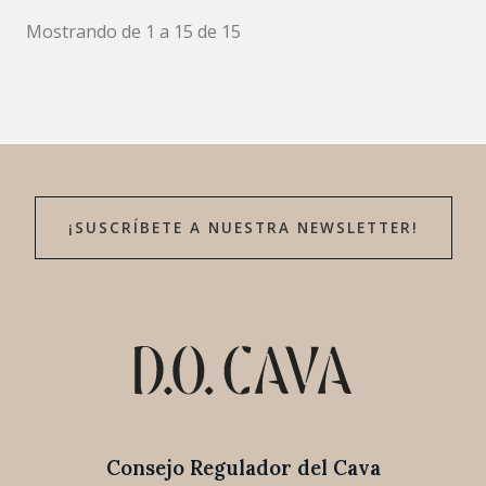
Mostrando de 1 a 15 de 15
¡SUSCRÍBETE A NUESTRA NEWSLETTER!
Consejo Regulador del Cava