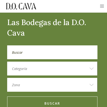
Las Bodegas de la D.O.
Cava
BUSCAR