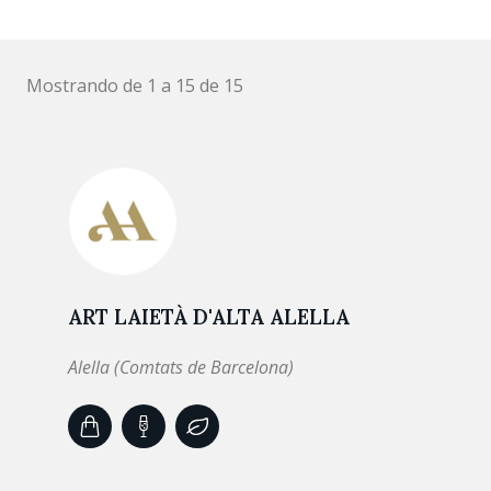
Mostrando de 1 a 15 de 15
ART LAIETÀ D'ALTA ALELLA
Alella (Comtats de Barcelona)