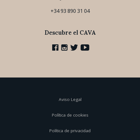
+34 93 890 31 04
Descubre el CAVA
Aviso Legal
Política de cookies
Política de privacidad