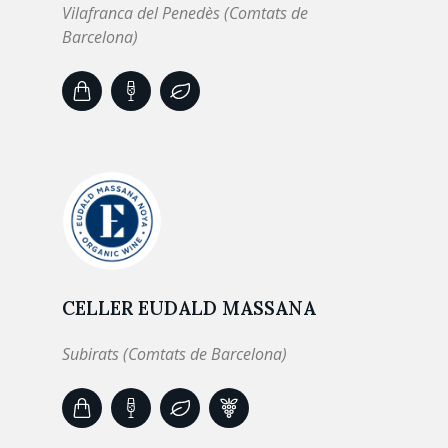
Vilafranca del Penedès (Comtats de
Barcelona)
CELLER EUDALD MASSANA
Subirats (Comtats de Barcelona)