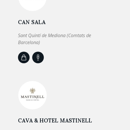
CAN SALA
Sant Quintí de Mediona (Comtats de
Barcelona)
CAVA & HOTEL MASTINELL