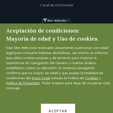
Canal de informante
Aceptación de condiciones:
Mayoría de edad y Uso de cookies.
Este Sitio Web está reservado únicamente a personas con edad
legal para consumir bebidas alcohólicas, así mismo se informa
que utiliza cookies propias y de terceros para mejorar la
experiencia de navegación del Usuario y realizar análisis
estadísticos sobre su utilización. Si continúa navegando
confirma que es mayor de edad y que acepta la totalidad de
condiciones del
Aviso Legal
incluida la Política de
Cookies
y
Política de Privacidad
. Pulse Aceptar para dejar de visualizar este
mensaje.
ACEPTAR