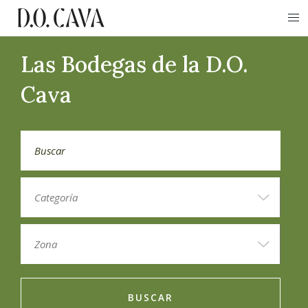
Las Bodegas de la D.O.
Cava
BUSCAR