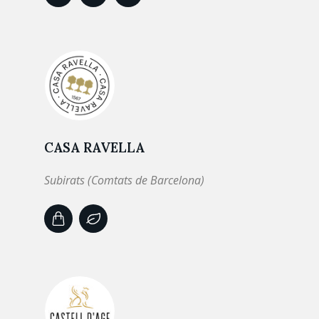
CASA RAVELLA
Subirats (Comtats de Barcelona)