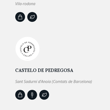
Vila-rodona
CASTELO DE PEDREGOSA
Sant Sadurní d’Anoia (Comtats de Barcelona)