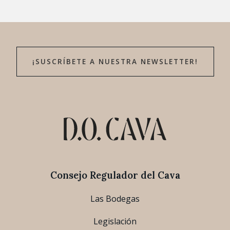
¡SUSCRÍBETE A NUESTRA NEWSLETTER!
Consejo Regulador del Cava
Las Bodegas
Legislación