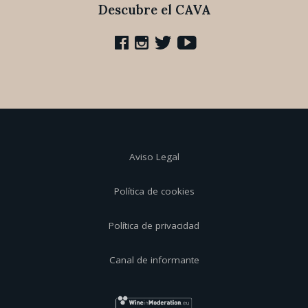
Descubre el CAVA
Aviso Legal
Política de cookies
Política de privacidad
Canal de informante