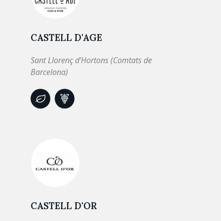
CASTELL D'AGE
Sant Llorenç d’Hortons (Comtats de
Barcelona)
CASTELL D'OR