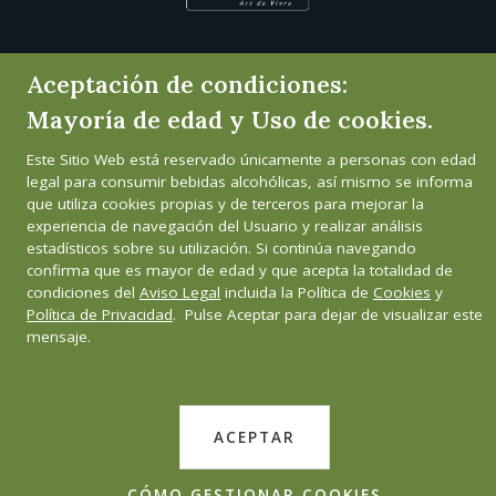
Aceptación de condiciones:
Mayoría de edad y Uso de cookies.
Este Sitio Web está reservado únicamente a personas con edad
legal para consumir bebidas alcohólicas, así mismo se informa
que utiliza cookies propias y de terceros para mejorar la
experiencia de navegación del Usuario y realizar análisis
estadísticos sobre su utilización. Si continúa navegando
confirma que es mayor de edad y que acepta la totalidad de
condiciones del
Aviso Legal
incluida la Política de
Cookies
y
Política de Privacidad
. Pulse Aceptar para dejar de visualizar este
mensaje.
ACEPTAR
CÓMO GESTIONAR COOKIES