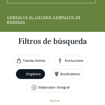
CONSULTA EL LISTADO COMPLETO DE
BODEGAS
Filtros de búsqueda
Tienda Online
Enoturismo
Orgánico
Biodinámico
Elaborador Integral
Borrar