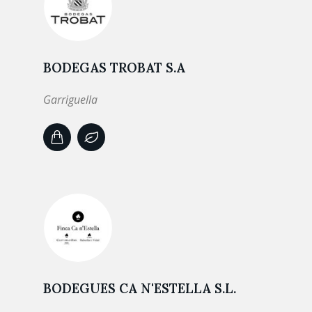
BODEGAS TROBAT S.A
Garriguella
BODEGUES CA N'ESTELLA S.L.