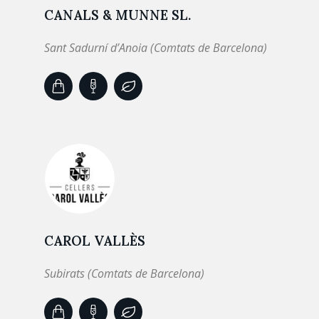
CANALS & MUNNE SL.
Sant Sadurní d’Anoia (Comtats de Barcelona)
CAROL VALLÈS
Subirats (Comtats de Barcelona)