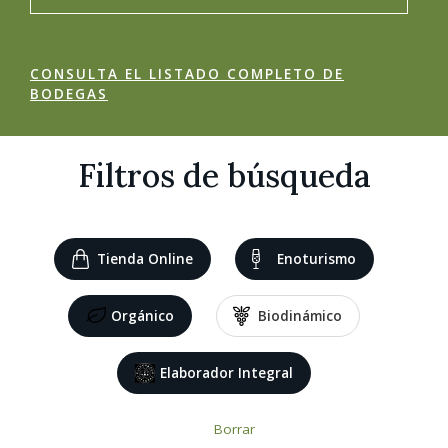
CONSULTA EL LISTADO COMPLETO DE
BODEGAS
Filtros de búsqueda
Tienda Online
Enoturismo
Orgánico
Biodinámico
Elaborador Integral
Borrar