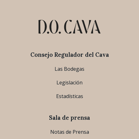
Consejo Regulador del Cava
Las Bodegas
Legislación
Estadísticas
Sala de prensa
Notas de Prensa