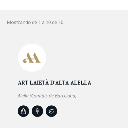
Mostrando de 1 a 10 de 10
ART LAIETÀ D'ALTA ALELLA
Alella (Comtats de Barcelona)