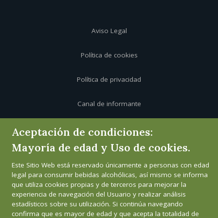
Aviso Legal
Política de cookies
Política de privacidad
Canal de informante
Aceptación de condiciones:
Mayoría de edad y Uso de cookies.
Este Sitio Web está reservado únicamente a personas con edad
legal para consumir bebidas alcohólicas, así mismo se informa
que utiliza cookies propias y de terceros para mejorar la
experiencia de navegación del Usuario y realizar análisis
estadísticos sobre su utilización. Si continúa navegando
confirma que es mayor de edad y que acepta la totalidad de