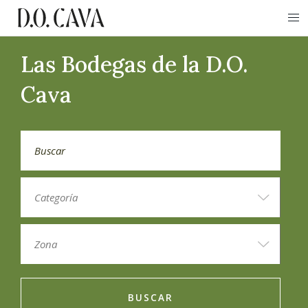
Las Bodegas de la D.O.
Cava
BUSCAR