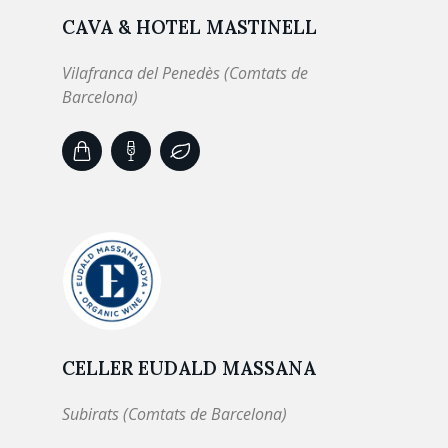
CAVA & HOTEL MASTINELL
Vilafranca del Penedès (Comtats de
Barcelona)
CELLER EUDALD MASSANA
Subirats (Comtats de Barcelona)