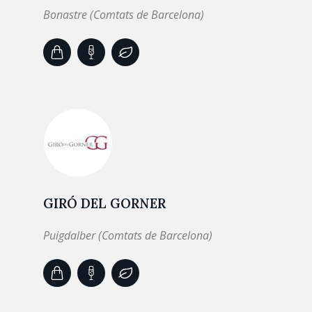
Bonastre (Comtats de Barcelona)
GIRÓ DEL GORNER
Puigdalber (Comtats de Barcelona)