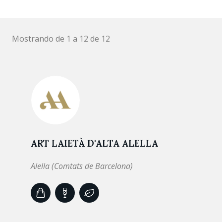
Mostrando de 1 a 12 de 12
ART LAIETÀ D'ALTA ALELLA
Alella (Comtats de Barcelona)