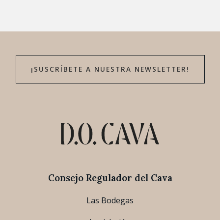
¡SUSCRÍBETE A NUESTRA NEWSLETTER!
Consejo Regulador del Cava
Las Bodegas