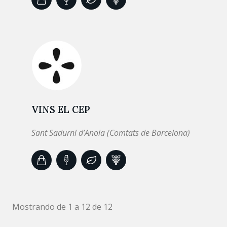
VINS EL CEP
Sant Sadurní d’Anoia (Comtats de Barcelona)
Mostrando de 1 a 12 de 12