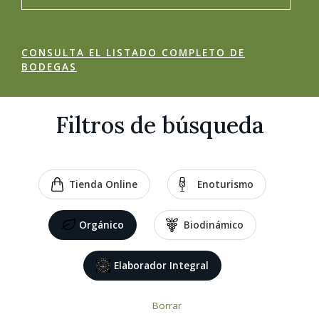
CONSULTA EL LISTADO COMPLETO DE
BODEGAS
Filtros de búsqueda
Tienda Online
Enoturismo
Orgánico
Biodinámico
Elaborador Integral
Borrar