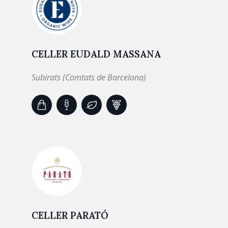
CELLER EUDALD MASSANA
Subirats (Comtats de Barcelona)
CELLER PARATÓ