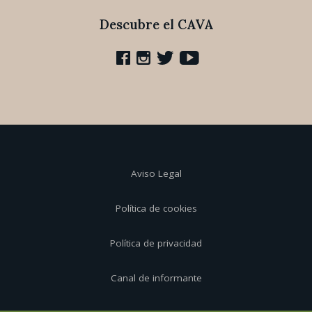
Descubre el CAVA
Aviso Legal
Política de cookies
Política de privacidad
Canal de informante