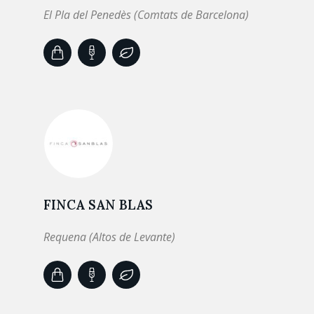
El Pla del Penedès (Comtats de Barcelona)
FINCA SAN BLAS
Requena (Altos de Levante)