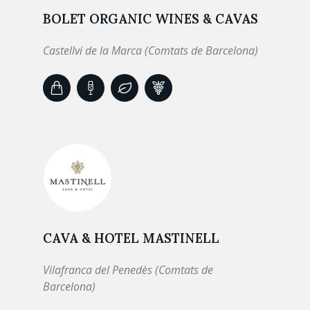
BOLET ORGANIC WINES & CAVAS
Castellvi de la Marca (Comtats de Barcelona)
CAVA & HOTEL MASTINELL
Vilafranca del Penedès (Comtats de
Barcelona)