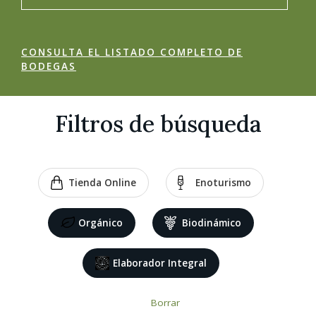
CONSULTA EL LISTADO COMPLETO DE
BODEGAS
Filtros de búsqueda
Tienda Online
Enoturismo
Orgánico
Biodinámico
Elaborador Integral
Borrar