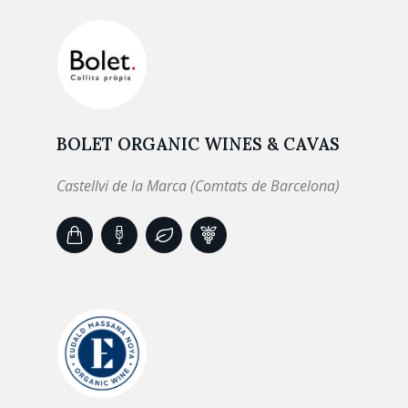
BOLET ORGANIC WINES & CAVAS
Castellvi de la Marca (Comtats de Barcelona)