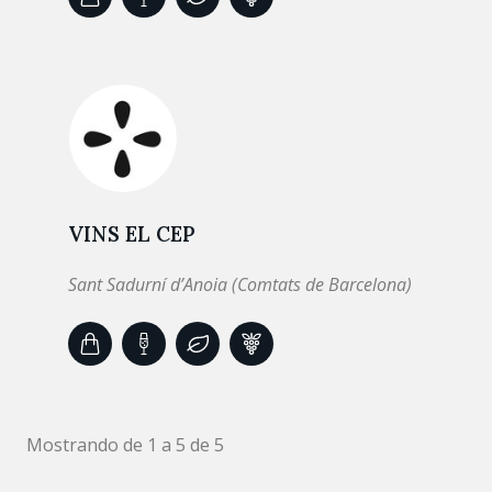
VINS EL CEP
Sant Sadurní d’Anoia (Comtats de Barcelona)
Mostrando de 1 a 5 de 5