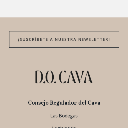
¡SUSCRÍBETE A NUESTRA NEWSLETTER!
Consejo Regulador del Cava
Las Bodegas