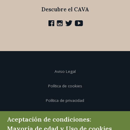
Descubre el CAVA
Aviso Legal
Política de cookies
Política de privacidad
Canal de informante
Aceptación de condiciones:
Mayoría de edad y Uso de cookies.