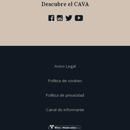
Descubre el CAVA
Aviso Legal
Política de cookies
Política de privacidad
Canal de informante