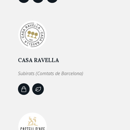
CASA RAVELLA
Subirats (Comtats de Barcelona)