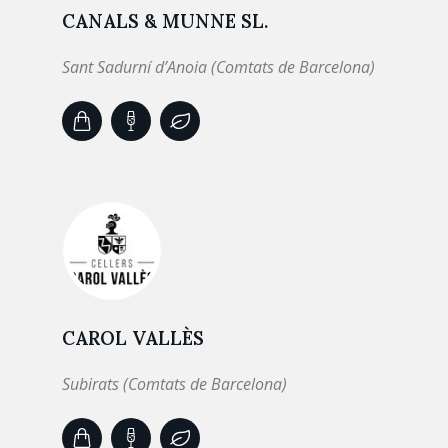
CANALS & MUNNE SL.
Sant Sadurní d’Anoia (Comtats de Barcelona)
CAROL VALLÈS
Subirats (Comtats de Barcelona)