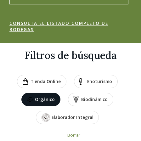
CONSULTA EL LISTADO COMPLETO DE
BODEGAS
Filtros de búsqueda
Tienda Online
Enoturismo
Orgánico
Biodinámico
Elaborador Integral
Borrar