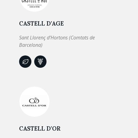
CASTELL D'AGE
Sant Llorenç d’Hortons (Comtats de
Barcelona)
CASTELL D'OR