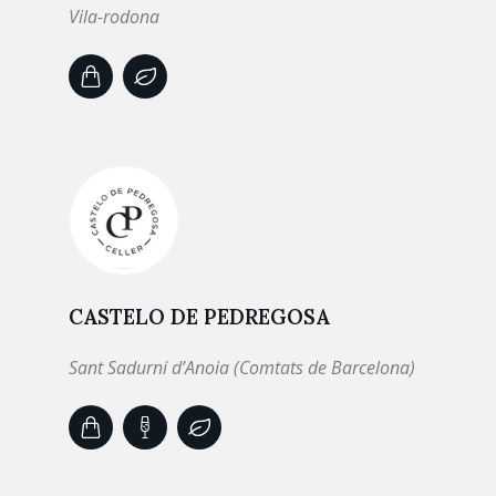
Vila-rodona
CASTELO DE PEDREGOSA
Sant Sadurní d’Anoia (Comtats de Barcelona)