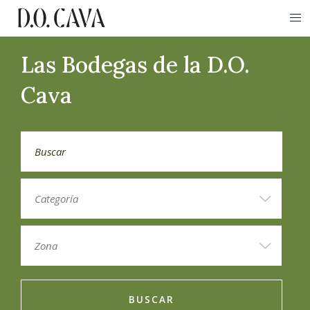
Las Bodegas de la D.O.
Cava
BUSCAR