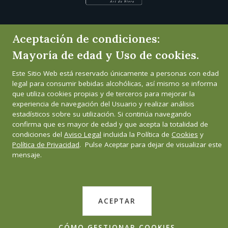
Aceptación de condiciones:
Mayoría de edad y Uso de cookies.
Este Sitio Web está reservado únicamente a personas con edad
legal para consumir bebidas alcohólicas, así mismo se informa
que utiliza cookies propias y de terceros para mejorar la
experiencia de navegación del Usuario y realizar análisis
estadísticos sobre su utilización. Si continúa navegando
confirma que es mayor de edad y que acepta la totalidad de
condiciones del
Aviso Legal
incluida la Política de
Cookies
y
Política de Privacidad
. Pulse Aceptar para dejar de visualizar este
mensaje.
ACEPTAR
CÓMO GESTIONAR COOKIES