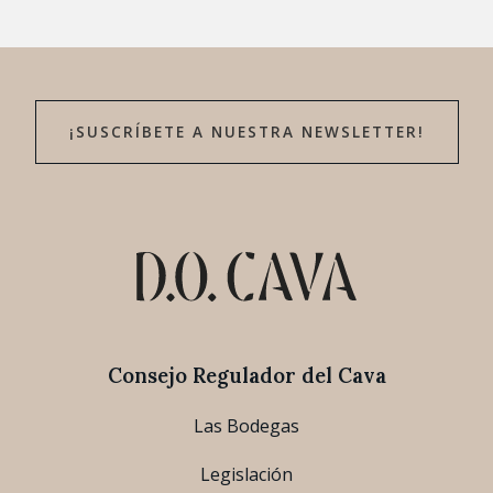
¡SUSCRÍBETE A NUESTRA NEWSLETTER!
Consejo Regulador del Cava
Las Bodegas
Legislación