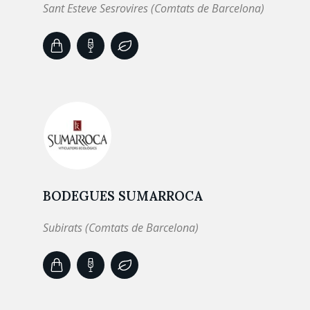
Sant Esteve Sesrovires (Comtats de Barcelona)
BODEGUES SUMARROCA
Subirats (Comtats de Barcelona)