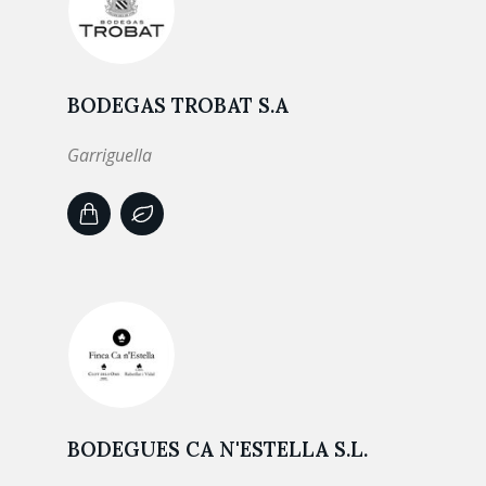
BODEGAS TROBAT S.A
Garriguella
BODEGUES CA N'ESTELLA S.L.