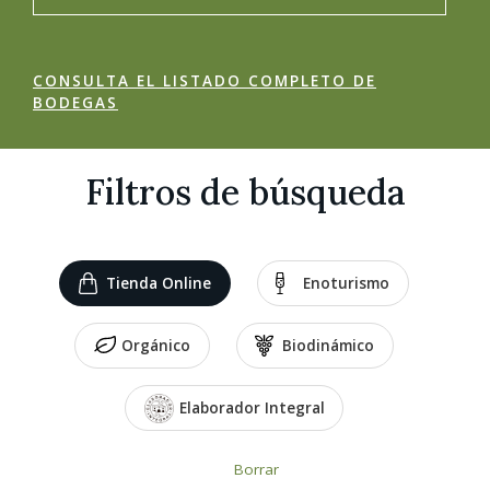
CONSULTA EL LISTADO COMPLETO DE
BODEGAS
Filtros de búsqueda
Tienda Online
Enoturismo
Orgánico
Biodinámico
Elaborador Integral
Borrar