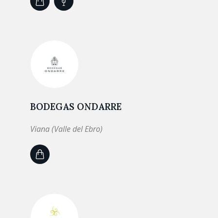
BODEGAS ONDARRE
Viana (Valle del Ebro)