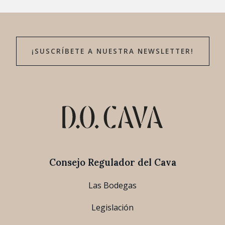
¡SUSCRÍBETE A NUESTRA NEWSLETTER!
Consejo Regulador del Cava
Las Bodegas
Legislación