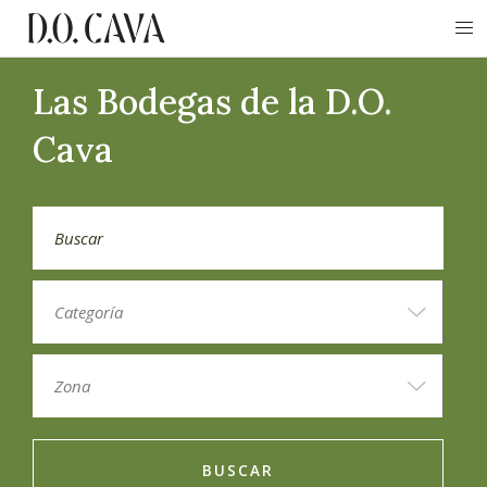
Las Bodegas de la D.O.
Cava
BUSCAR