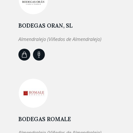
BODEGAS ORAN, SL
Almendralejo (Viñedos de Almendralejo)
BODEGAS ROMALE
Almendralejo (Viñedos de Almendralejo)