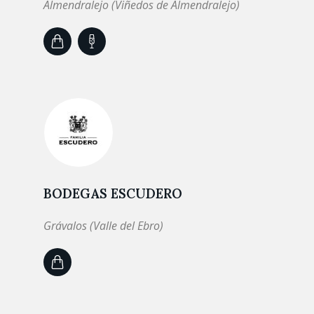
Almendralejo (Viñedos de Almendralejo)
BODEGAS ESCUDERO
Grávalos (Valle del Ebro)