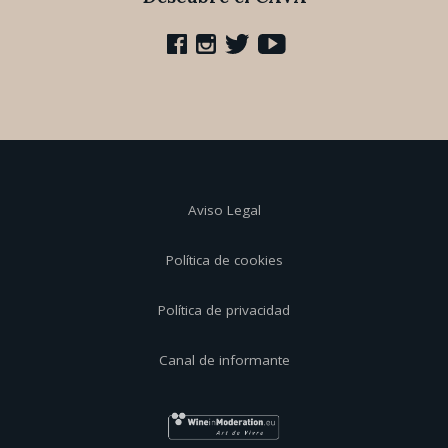
Aviso Legal
Política de cookies
Política de privacidad
Canal de informante