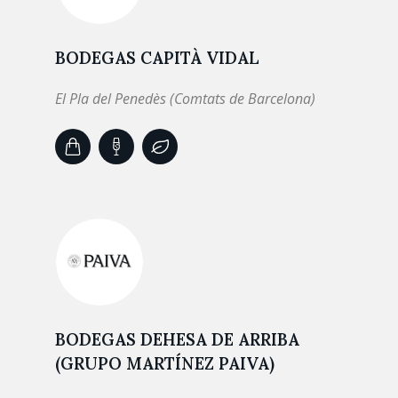
BODEGAS CAPITÀ VIDAL
El Pla del Penedès (Comtats de Barcelona)
BODEGAS DEHESA DE ARRIBA
(GRUPO MARTÍNEZ PAIVA)