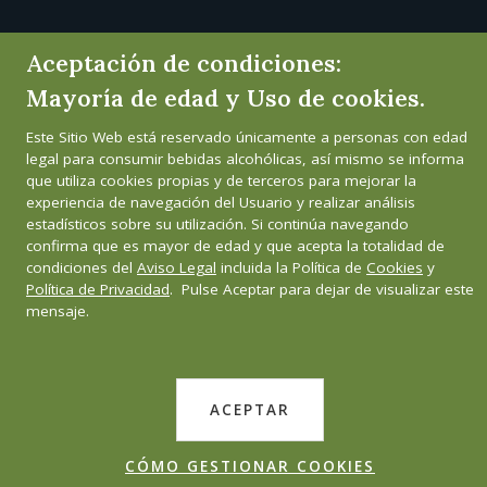
Aceptación de condiciones:
Mayoría de edad y Uso de cookies.
Este Sitio Web está reservado únicamente a personas con edad
legal para consumir bebidas alcohólicas, así mismo se informa
que utiliza cookies propias y de terceros para mejorar la
experiencia de navegación del Usuario y realizar análisis
estadísticos sobre su utilización. Si continúa navegando
confirma que es mayor de edad y que acepta la totalidad de
condiciones del
Aviso Legal
incluida la Política de
Cookies
y
Política de Privacidad
. Pulse Aceptar para dejar de visualizar este
mensaje.
ACEPTAR
CÓMO GESTIONAR COOKIES