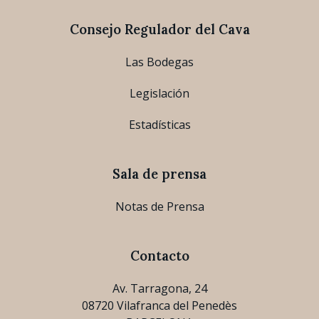
Consejo Regulador del Cava
Las Bodegas
Legislación
Estadísticas
Sala de prensa
Notas de Prensa
Contacto
Av. Tarragona, 24
08720 Vilafranca del Penedès