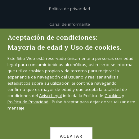
Política de privacidad
Canal de informante
Aceptación de condiciones:
Mayoría de edad y Uso de cookies.
Este Sitio Web está reservado únicamente a personas con edad
legal para consumir bebidas alcohólicas, así mismo se informa
que utiliza cookies propias y de terceros para mejorar la
experiencia de navegación del Usuario y realizar análisis
estadísticos sobre su utilización. Si continúa navegando
confirma que es mayor de edad y que acepta la totalidad de
condiciones del
Aviso Legal
incluida la Política de
Cookies
y
Política de Privacidad
. Pulse Aceptar para dejar de visualizar este
mensaje.
ACEPTAR