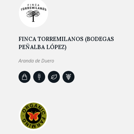
FINCA TORREMILANOS (BODEGAS
PEÑALBA LÓPEZ)
Aranda de Duero