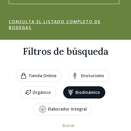
CONSULTA EL LISTADO COMPLETO DE
BODEGAS
Filtros de búsqueda
Tienda Online
Enoturismo
Orgánico
Biodinámico
Elaborador Integral
Borrar