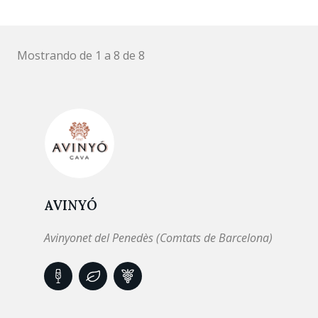
Mostrando de 1 a 8 de 8
AVINYÓ
Avinyonet del Penedès (Comtats de Barcelona)