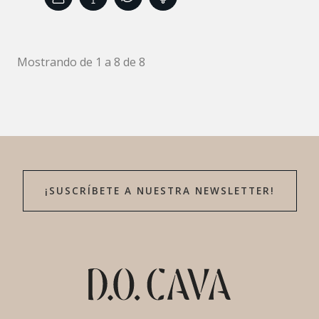
Mostrando de 1 a 8 de 8
¡SUSCRÍBETE A NUESTRA NEWSLETTER!