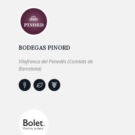
BODEGAS PINORD
Vilafranca del Penedès (Comtats de
Barcelona)