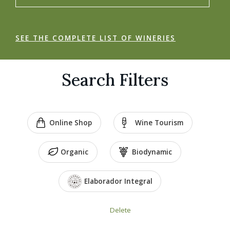
SEE THE COMPLETE LIST OF WINERIES
Search Filters
Online Shop
Wine Tourism
Organic
Biodynamic
Elaborador Integral
Delete