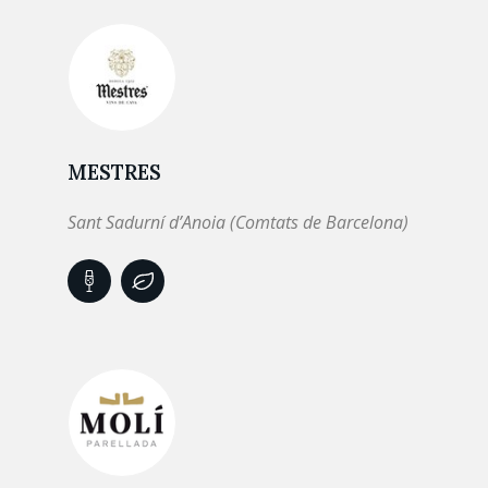
MESTRES
Sant Sadurní d’Anoia (Comtats de Barcelona)