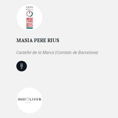
MASIA PERE RIUS
Castellvi de la Marca (Comtats de Barcelona)