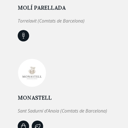
MOLÍ PARELLADA
Torrelavit (Comtats de Barcelona)
MONASTELL
Sant Sadurní d’Anoia (Comtats de Barcelona)