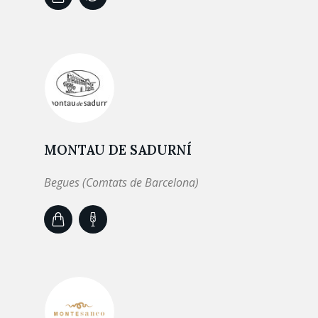
MONTAU DE SADURNÍ
Begues (Comtats de Barcelona)