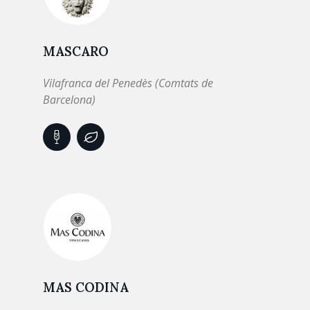
MASCARO
Vilafranca del Penedès (Comtats de
Barcelona)
MAS CODINA