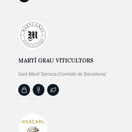
MARTÍ GRAU VITICULTORS
Sant Martí Sarroca (Comtats de Barcelona)