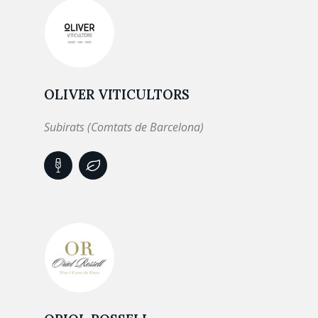
OLIVER VITICULTORS
Subirats (Comtats de Barcelona)