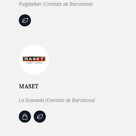
Puigdalber (Comtats de Barcelona)
MASET
La Granada (Comtats de Barcelona)