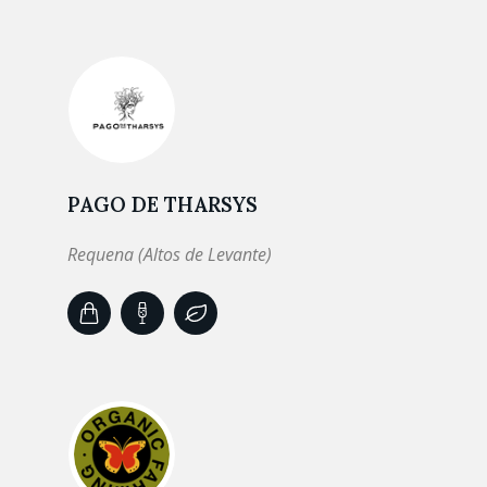
PAGO DE THARSYS
Requena (Altos de Levante)