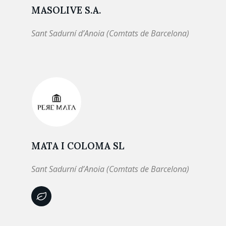
MASOLIVE S.A.
Sant Sadurní d’Anoia (Comtats de Barcelona)
MATA I COLOMA SL
Sant Sadurní d’Anoia (Comtats de Barcelona)