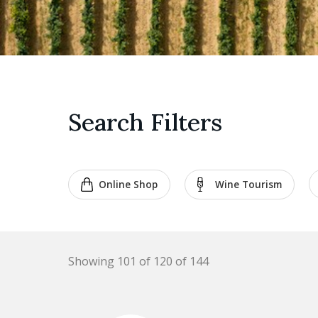
Search Filters
Online Shop
Wine Tourism
Showing 101 of 120 of 144