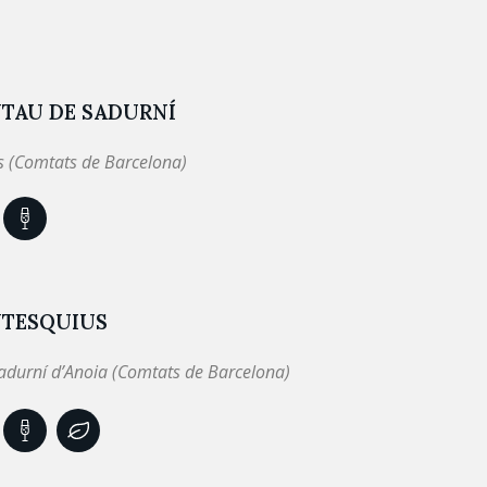
TAU DE SADURNÍ
 (Comtats de Barcelona)
TESQUIUS
adurní d’Anoia (Comtats de Barcelona)