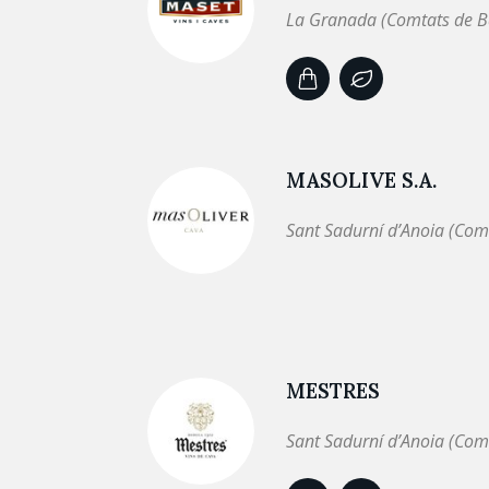
La Granada (Comtats de B
MASOLIVE S.A.
Sant Sadurní d’Anoia (Com
MESTRES
Sant Sadurní d’Anoia (Com