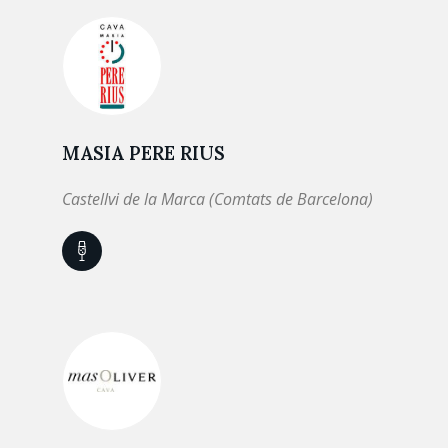
MASIA PERE RIUS
Castellvi de la Marca (Comtats de Barcelona)