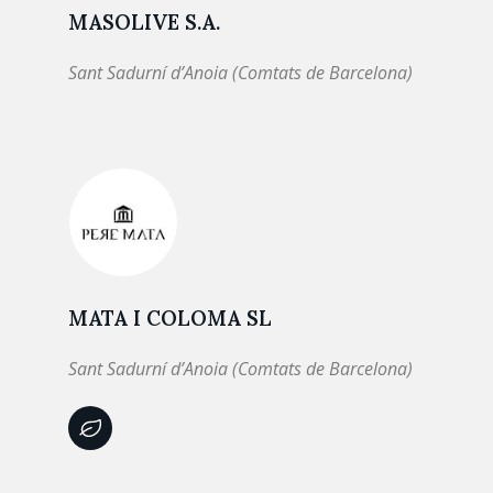
MASOLIVE S.A.
Sant Sadurní d’Anoia (Comtats de Barcelona)
MATA I COLOMA SL
Sant Sadurní d’Anoia (Comtats de Barcelona)