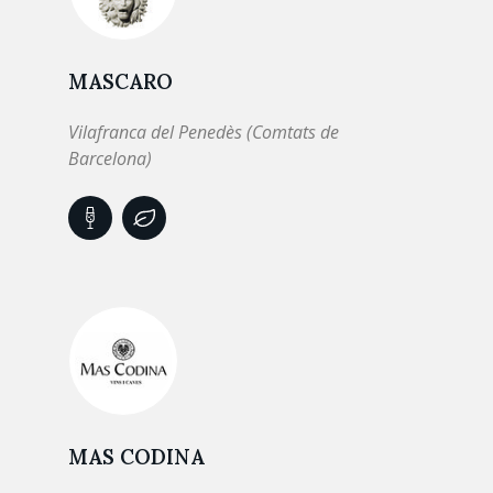
MASCARO
Vilafranca del Penedès (Comtats de
Barcelona)
MAS CODINA