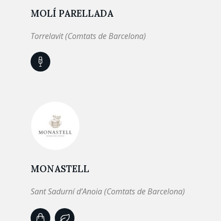
MOLÍ PARELLADA
Torrelavit (Comtats de Barcelona)
MONASTELL
Sant Sadurní d’Anoia (Comtats de Barcelona)