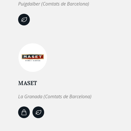
Puigdalber (Comtats de Barcelona)
MASET
La Granada (Comtats de Barcelona)