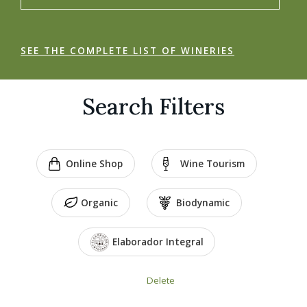
SEE THE COMPLETE LIST OF WINERIES
Search Filters
Online Shop
Wine Tourism
Organic
Biodynamic
Elaborador Integral
Delete