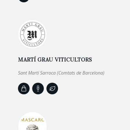
MARTÍ GRAU VITICULTORS
Sant Martí Sarroca (Comtats de Barcelona)