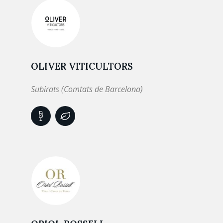
OLIVER VITICULTORS
Subirats (Comtats de Barcelona)