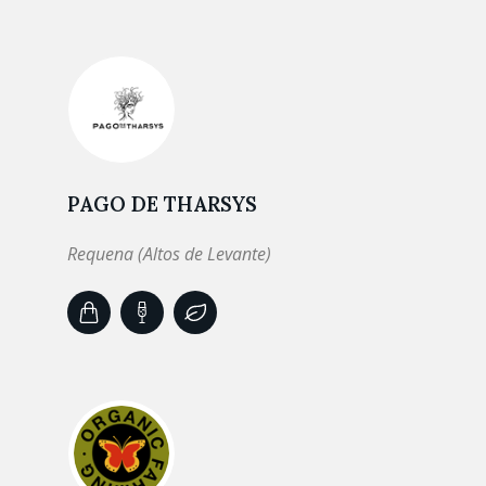
PAGO DE THARSYS
Requena (Altos de Levante)