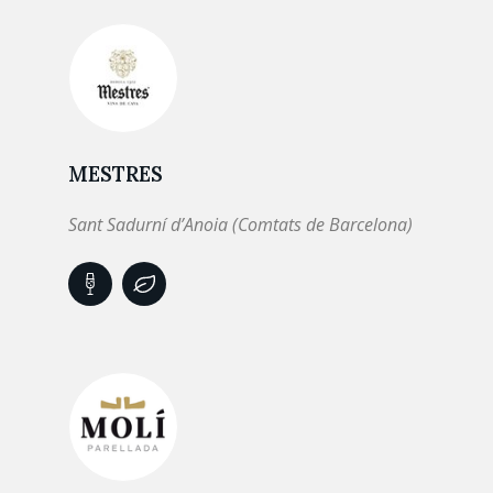
MESTRES
Sant Sadurní d’Anoia (Comtats de Barcelona)