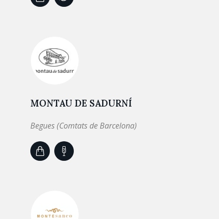
MONTAU DE SADURNÍ
Begues (Comtats de Barcelona)