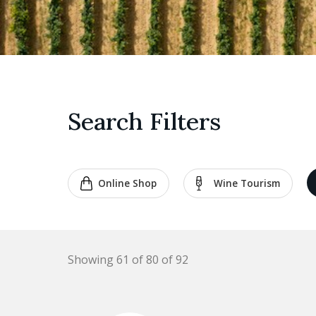
Search Filters
Online Shop
Wine Tourism
Showing 61 of 80 of 92