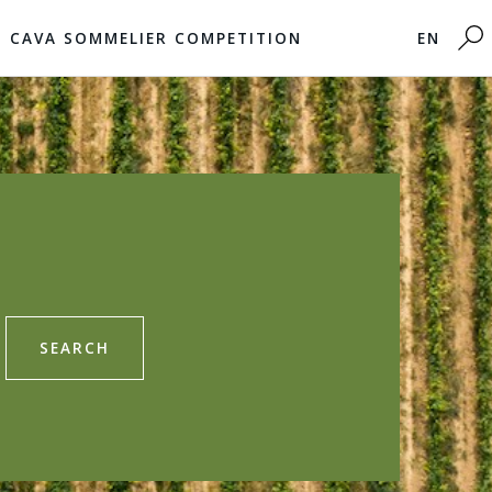
CAVA SOMMELIER COMPETITION
EN
SEARCH