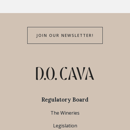
JOIN OUR NEWSLETTER!
Regulatory Board
The Wineries
Legislation