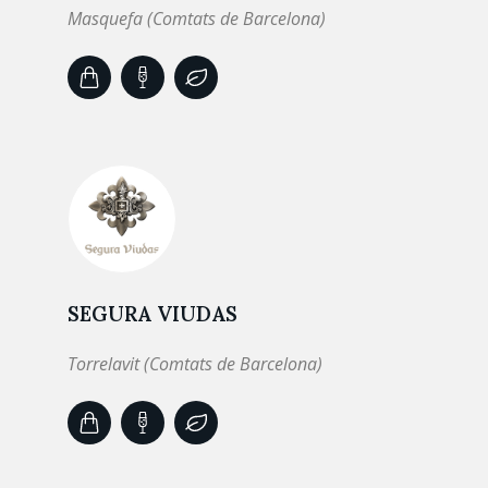
Masquefa (Comtats de Barcelona)
SEGURA VIUDAS
Torrelavit (Comtats de Barcelona)