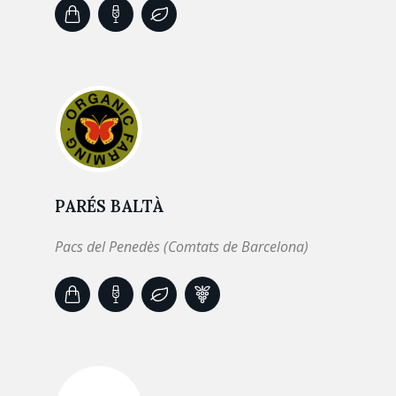
PARÉS BALTÀ
Pacs del Penedès (Comtats de Barcelona)