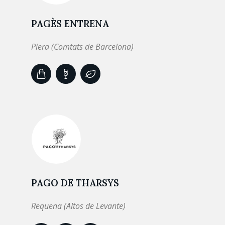
PAGÈS ENTRENA
Piera (Comtats de Barcelona)
PAGO DE THARSYS
Requena (Altos de Levante)