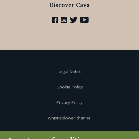
Discover Cava
Legal Notice
Cookie Policy
Privacy Policy
Whistleblower channel