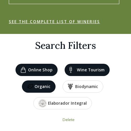
SEE THE COMPLETE LIST OF WINERIES
Search Filters
Online Shop
Wine Tourism
Organic
Biodynamic
Elaborador Integral
Delete