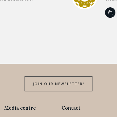
JOIN OUR NEWSLETTER!
Media centre
Contact