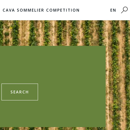
CAVA SOMMELIER COMPETITION
EN
SEARCH