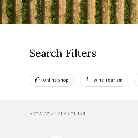
Search Filters
Online Shop
Wine Tourism
Showing 21 of 40 of 144