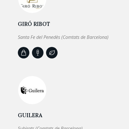
GIRÓ RIBOT
Santa Fe del Penedès (Comtats de Barcelona)
GUILERA
Subirats (Comtats de Barcelona)