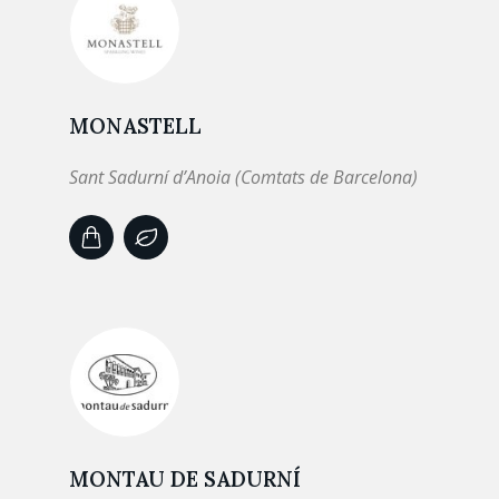
MONASTELL
Sant Sadurní d’Anoia (Comtats de Barcelona)
MONTAU DE SADURNÍ