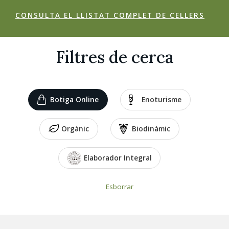
CONSULTA EL LLISTAT COMPLET DE CELLERS
Filtres de cerca
Botiga Online
Enoturisme
Orgànic
Biodinàmic
Elaborador Integral
Esborrar