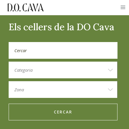
Els cellers de la DO Cava
CERCAR