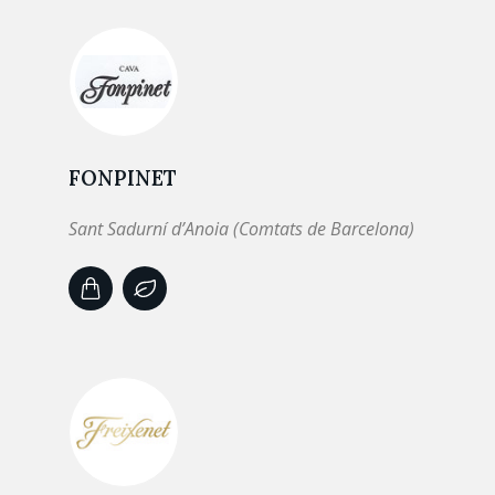
FONPINET
Sant Sadurní d’Anoia (Comtats de Barcelona)