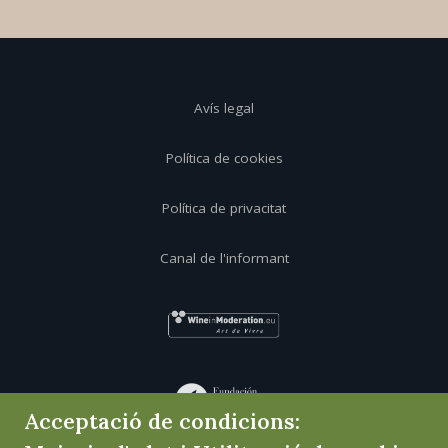
Avís legal
Política de cookies
Política de privacitat
Canal de l'informant
Acceptació de condicions: