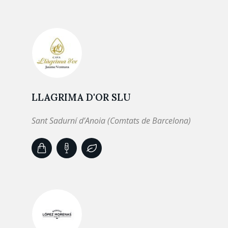
LLAGRIMA D'OR SLU
Sant Sadurní d’Anoia (Comtats de Barcelona)