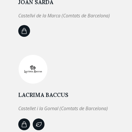
JOAN SARDÀ
Castellvi de la Marca (Comtats de Barcelona)
LACRIMA BACCUS
Castellet i la Gornal (Comtats de Barcelona)