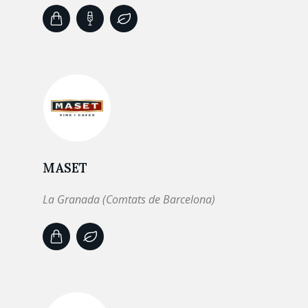
MASET
La Granada (Comtats de Barcelona)