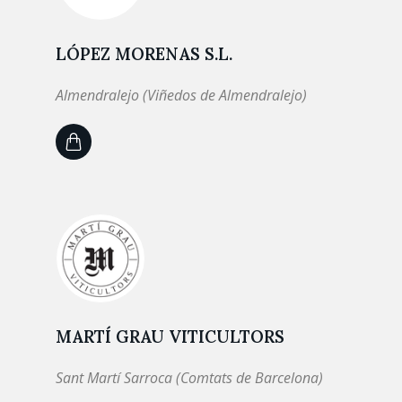
LÓPEZ MORENAS S.L.
Almendralejo (Viñedos de Almendralejo)
MARTÍ GRAU VITICULTORS
Sant Martí Sarroca (Comtats de Barcelona)