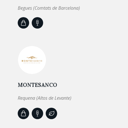
Begues (Comtats de Barcelona)
MONTESANCO
Requena (Altos de Levante)