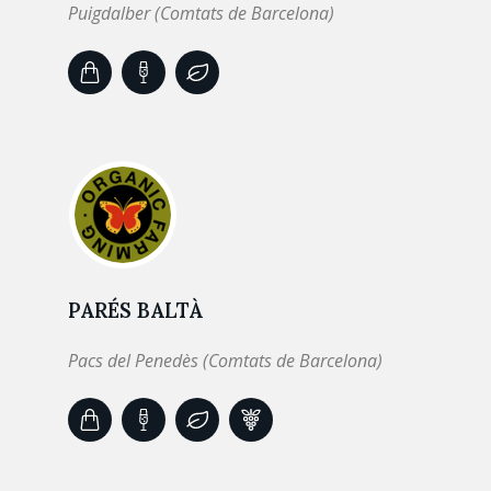
Puigdalber (Comtats de Barcelona)
PARÉS BALTÀ
Pacs del Penedès (Comtats de Barcelona)