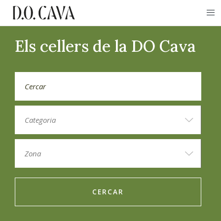
Els cellers de la DO Cava
CERCAR