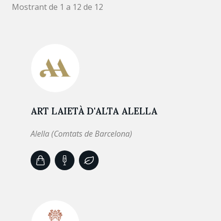
Mostrant de 1 a 12 de 12
ART LAIETÀ D'ALTA ALELLA
Alella (Comtats de Barcelona)