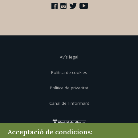
Avís legal
Política de cookies
Política de privacitat
Canal de l'informant
Acceptació de condicions: