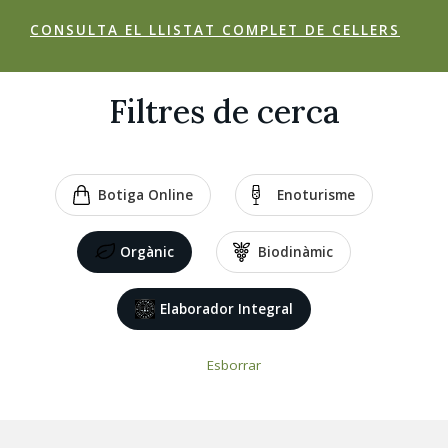
CONSULTA EL LLISTAT COMPLET DE CELLERS
Filtres de cerca
Botiga Online
Enoturisme
Orgànic
Biodinàmic
Elaborador Integral
Esborrar