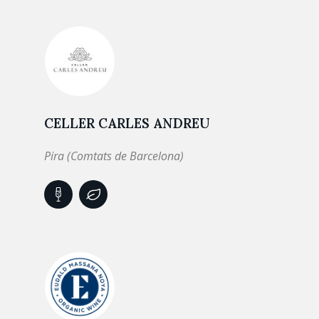
CELLER CARLES ANDREU
Pira (Comtats de Barcelona)