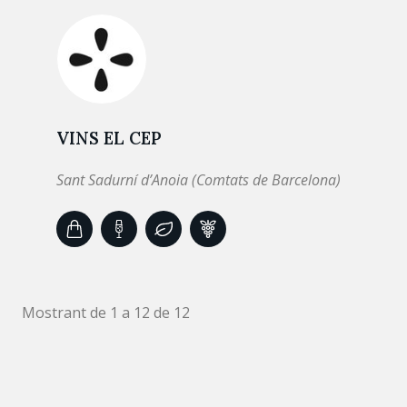
VINS EL CEP
Sant Sadurní d’Anoia (Comtats de Barcelona)
Mostrant de 1 a 12 de 12