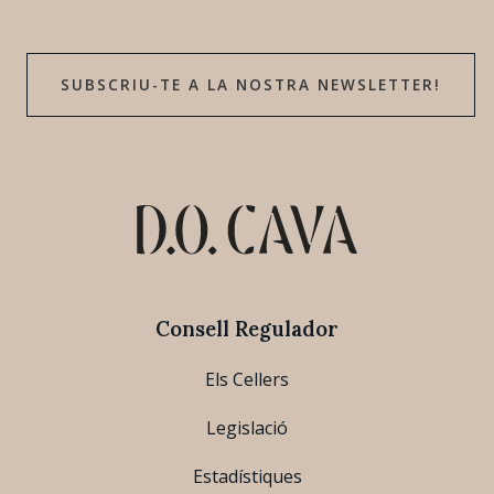
SUBSCRIU-TE A LA NOSTRA NEWSLETTER!
Consell Regulador
Els Cellers
Legislació
Estadístiques