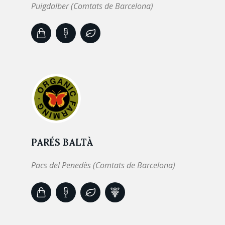
Puigdalber (Comtats de Barcelona)
PARÉS BALTÀ
Pacs del Penedès (Comtats de Barcelona)