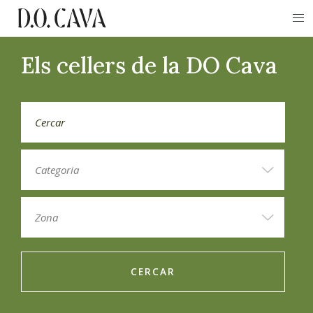
Els cellers de la DO Cava
CERCAR