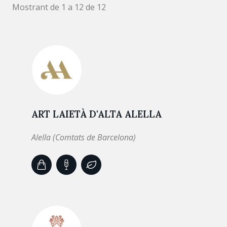
Mostrant de 1 a 12 de 12
ART LAIETÀ D'ALTA ALELLA
Alella (Comtats de Barcelona)