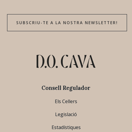
SUBSCRIU-TE A LA NOSTRA NEWSLETTER!
Consell Regulador
Els Cellers
Legislació
Estadístiques