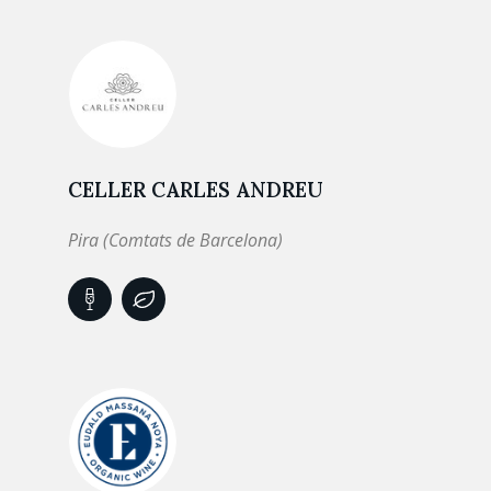
CELLER CARLES ANDREU
Pira (Comtats de Barcelona)