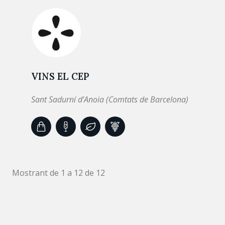
VINS EL CEP
Sant Sadurní d’Anoia (Comtats de Barcelona)
Mostrant de 1 a 12 de 12