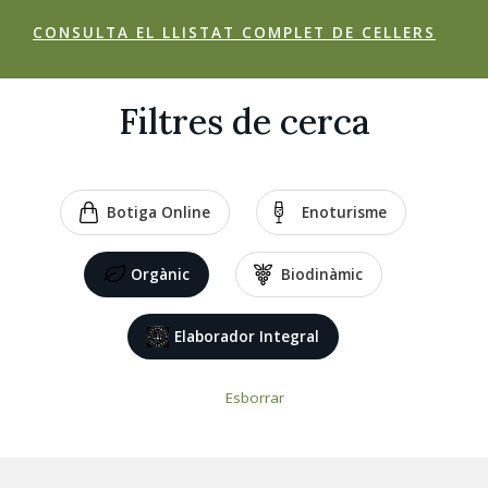
CONSULTA EL LLISTAT COMPLET DE CELLERS
Filtres de cerca
Botiga Online
Enoturisme
Orgànic
Biodinàmic
Elaborador Integral
Esborrar