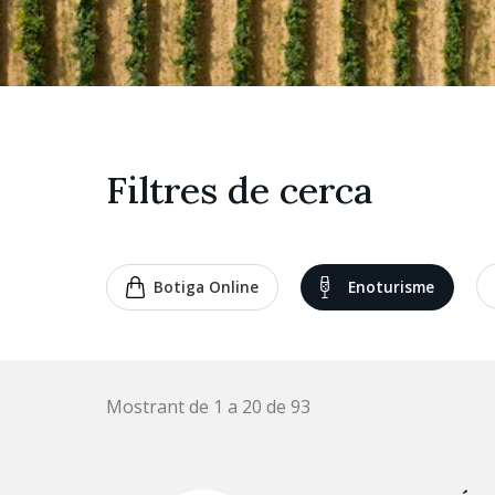
Filtres de cerca
Botiga Online
Enoturisme
Mostrant de 1 a 20 de 93