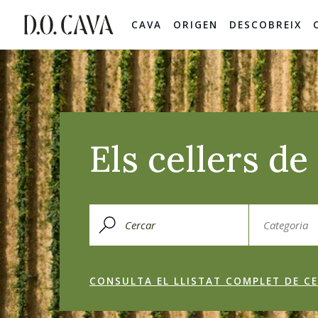
CAVA
ORIGEN
DESCOBREIX
Els cellers d
CONSULTA EL LLISTAT COMPLET DE CE