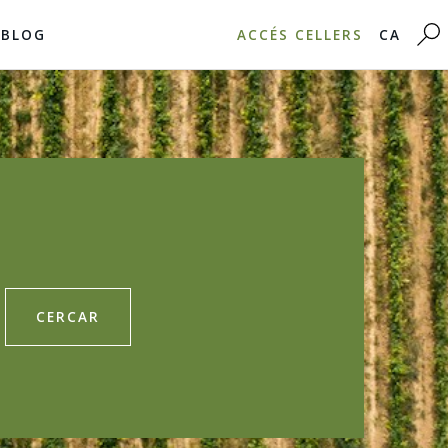
BLOG
ACCÉS CELLERS
CA
CERCAR