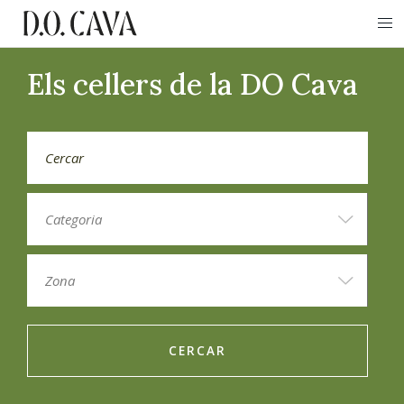
Els cellers de la DO Cava
CERCAR