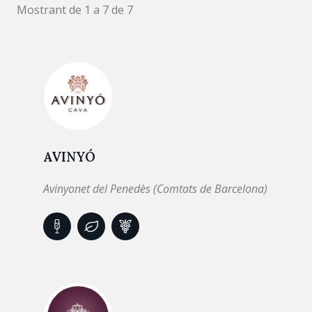
Mostrant de 1 a 7 de 7
AVINYÓ
Avinyonet del Penedès (Comtats de Barcelona)