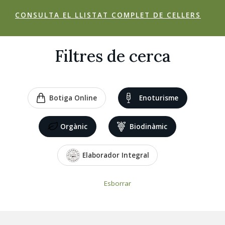
CONSULTA EL LLISTAT COMPLET DE CELLERS
Filtres de cerca
Botiga Online
Enoturisme
Orgànic
Biodinàmic
Elaborador Integral
Esborrar