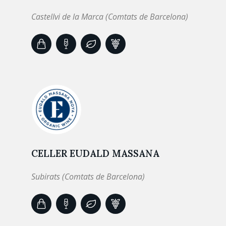
Castellvi de la Marca (Comtats de Barcelona)
CELLER EUDALD MASSANA
Subirats (Comtats de Barcelona)