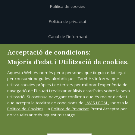
Política de cookies
Política de privacitat
Canal de l'informant
Acceptació de condicions:
Majoria d'edat i Utilització de cookies.
Aquesta Web és només per a persones que tinguin edat legal
per consumir begudes alcohòliques. També s'informa que
utilitza cookies pròpies i de tercers per millorar l'experiència de
navegació de l'Usuari i realitzar anàlisis estadístics sobre la seva
utilització. Si continua navegant confirma que és major d'edat i
que accepta la totalitat de condicions de
l'AVÍS LEGAL
, inclosa la
Política de Cookies
i la
Política de Privacitat
. Premi Acceptar per
no visualitzar més aquest missatge