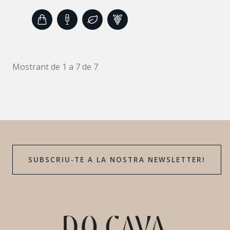
Mostrant de 1 a 7 de 7
SUBSCRIU-TE A LA NOSTRA NEWSLETTER!