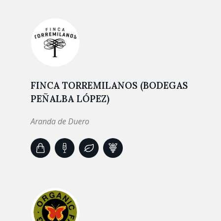
FINCA TORREMILANOS (BODEGAS
PEÑALBA LÓPEZ)
Aranda de Duero