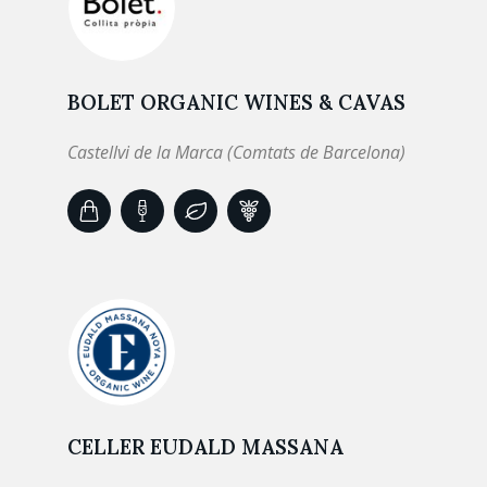
BOLET ORGANIC WINES & CAVAS
Castellvi de la Marca (Comtats de Barcelona)
CELLER EUDALD MASSANA