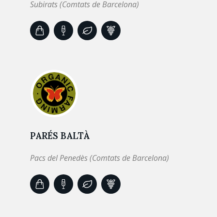
Subirats (Comtats de Barcelona)
PARÉS BALTÀ
Pacs del Penedès (Comtats de Barcelona)