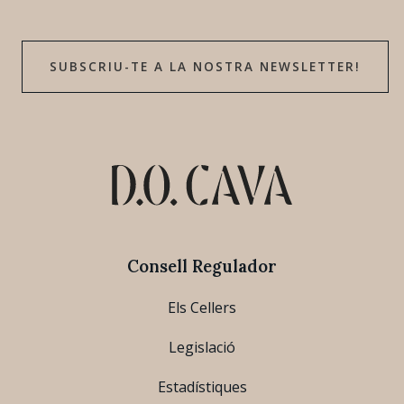
SUBSCRIU-TE A LA NOSTRA NEWSLETTER!
Consell Regulador
Els Cellers
Legislació
Estadístiques