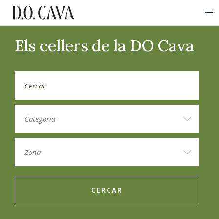
Els cellers de la DO Cava
CERCAR