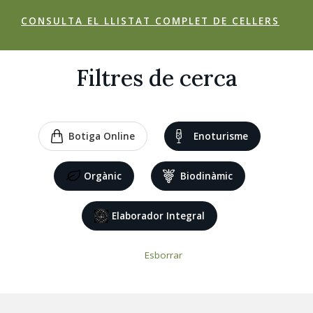
CONSULTA EL LLISTAT COMPLET DE CELLERS
Filtres de cerca
Botiga Online
Enoturisme
Orgànic
Biodinàmic
Elaborador Integral
Esborrar