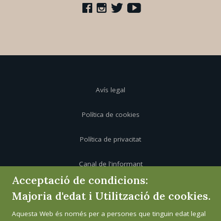
Avís legal
Política de cookies
Política de privacitat
Canal de l'informant
Acceptació de condicions:
Majoria d'edat i Utilització de cookies.
Aquesta Web és només per a persones que tinguin edat legal