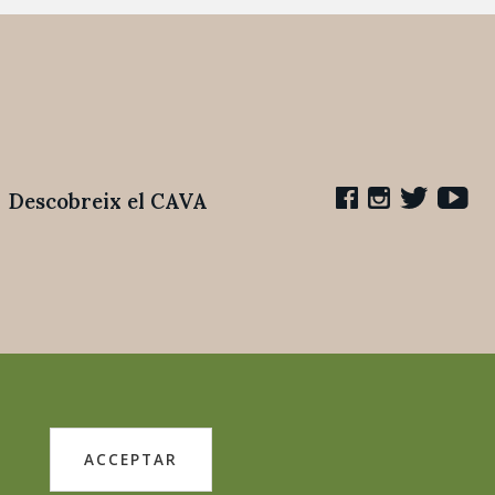
Descobreix el CAVA
ACCEPTAR