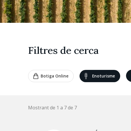
Filtres de cerca
Botiga Online
Enoturisme
Mostrant de 1 a 7 de 7