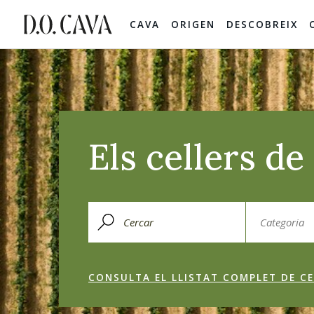
CAVA
ORIGEN
DESCOBREIX
Els cellers d
CONSULTA EL LLISTAT COMPLET DE CE