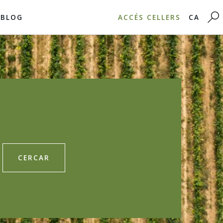
BLOG
ACCÉS CELLERS
CA
CERCAR